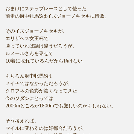
おまけにステップレースとして使った
前走の府中牝馬Sはイズジョーノキセキに惜敗。
そのイズジョーノキセキが、
エリザベス女王杯で
勝っていれば話は違うだろうが、
ルメールさんを乗せて
10着に敗れているんだから頂けない。
もちろん府中牝馬Sは
メイチではなかっただろうが、
クロフネの色彩が濃くなってきた
今の
ソダシ
にとっては
2000mどころか1800mでも厳しいのかもしれない。
そう考えれば、
マイルに変わるのは好都合だろうが、