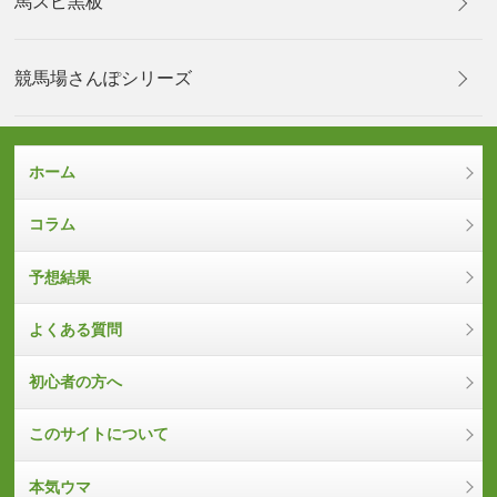
馬スピ黒板
競馬場さんぽシリーズ
ホーム
コラム
予想結果
よくある質問
初心者の方へ
このサイトについて
本気ウマ