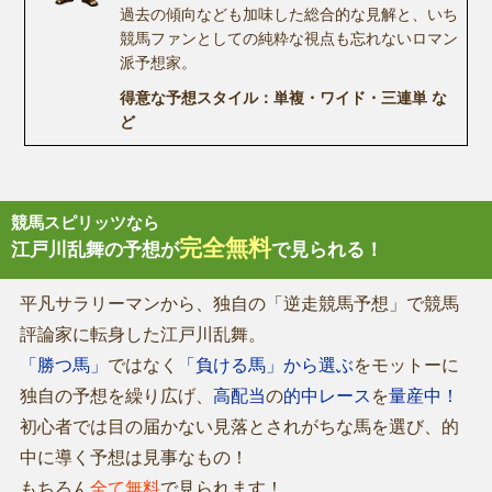
過去の傾向なども加味した総合的な見解と、いち
競馬ファンとしての純粋な視点も忘れないロマン
派予想家。
得意な予想スタイル：単複・ワイド・三連単 な
ど
競馬スピリッツなら
完全無料
江戸川乱舞の予想が
で見られる！
平凡サラリーマンから、独自の「逆走競馬予想」で競馬
評論家に転身した江戸川乱舞。
「勝つ馬」
ではなく
「負ける馬」から選ぶ
をモットーに
独自の予想を繰り広げ、
高配当
の
的中レース
を
量産中！
初心者では目の届かない見落とされがちな馬を選び、的
中に導く予想は見事なもの！
もちろん
全て無料
で見られます！