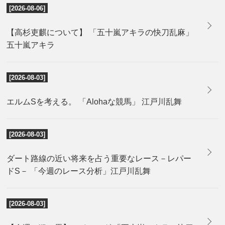
[2026-08-06]
【高杉吏麒について】 「五十嵐アキラの快刀乱麻」
五十嵐アキラ
[2026-08-03]
エルムSを考える。 「Alohaな競馬」 江戸川乱舞
[2026-08-03]
ダート路線の近い将来を占う重要なレース－レパー
ドS－ 「今週のレース分析」江戸川乱舞
[2026-08-03]