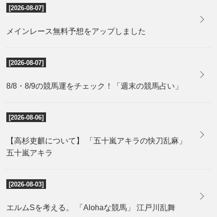
[2026-08-07]
メインレース無料予想をアップしました
[2026-08-07]
8/8・8/9の競馬運をチェック！「週末の競馬占い」
[2026-08-06]
【高杉吏麒について】 「五十嵐アキラの快刀乱麻」
五十嵐アキラ
[2026-08-03]
エルムSを考える。 「Alohaな競馬」 江戸川乱舞