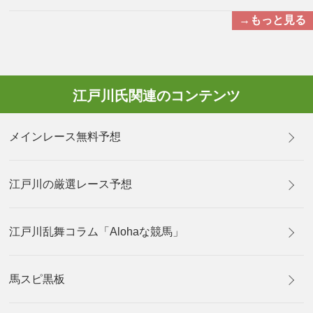
→もっと見る
江戸川氏関連のコンテンツ
メインレース無料予想
江戸川の厳選レース予想
江戸川乱舞コラム「Alohaな競馬」
馬スピ黒板