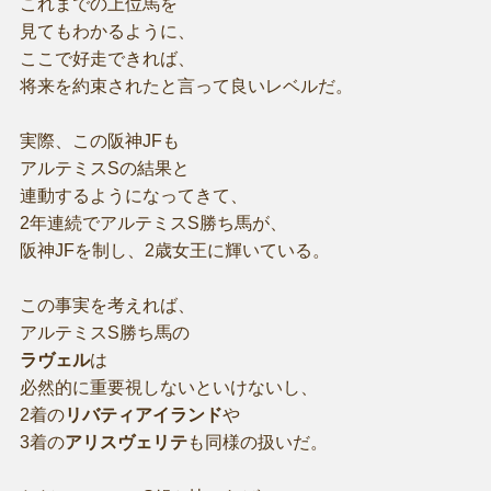
これまでの上位馬を
見てもわかるように、
ここで好走できれば、
将来を約束されたと言って良いレベルだ。
実際、この阪神JFも
アルテミスSの結果と
連動するようになってきて、
2年連続でアルテミスS勝ち馬が、
阪神JFを制し、2歳女王に輝いている。
この事実を考えれば、
アルテミスS勝ち馬の
ラヴェル
は
必然的に重要視しないといけないし、
2着の
リバティアイランド
や
3着の
アリスヴェリテ
も同様の扱いだ。