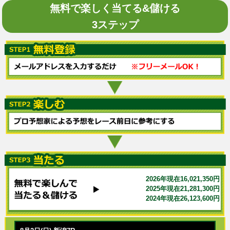
無料で楽しく当てる&儲ける
3ステップ
2026年現在16,021,350円
2025年現在21,281,300円
2024年現在26,123,600円