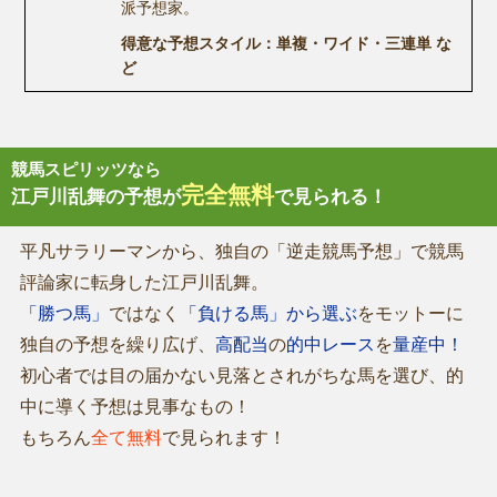
派予想家。
得意な予想スタイル：単複・ワイド・三連単 な
ど
競馬スピリッツなら
完全無料
江戸川乱舞の予想が
で見られる！
平凡サラリーマンから、独自の「逆走競馬予想」で競馬
評論家に転身した江戸川乱舞。
「勝つ馬」
ではなく
「負ける馬」から選ぶ
をモットーに
独自の予想を繰り広げ、
高配当
の
的中レース
を
量産中！
初心者では目の届かない見落とされがちな馬を選び、的
中に導く予想は見事なもの！
もちろん
全て無料
で見られます！