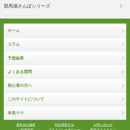
競馬場さんぽシリーズ
ホーム
コラム
予想結果
よくある質問
初心者の方へ
このサイトについて
本気ウマ
運営会社概要
特定商取引法
お問い合わせ
ご利用規約
プライバシーポリシー
投稿ガイドライン