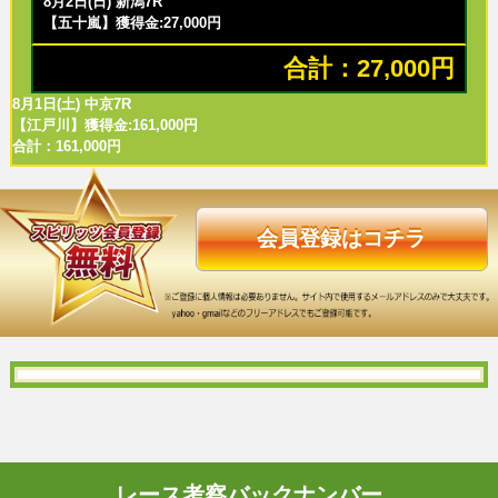
8月2日(日) 新潟7R
【五十嵐】獲得金:27,000円
合計：27,000円
8月1日(土) 中京7R
【江戸川】獲得金:161,000円
合計：161,000円
会員登録はコチラ
レース考察バックナンバー