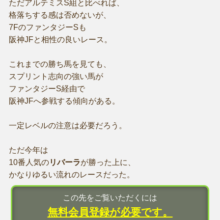
ただアルテミスS組と比べれば、
格落ちする感は否めないが、
7FのファンタジーSも
阪神JFと相性の良いレース。
これまでの勝ち馬を見ても、
スプリント志向の強い馬が
ファンタジーS経由で
阪神JFへ参戦する傾向がある。
一定レベルの注意は必要だろう。
ただ今年は
10番人気の
リバーラ
が勝った上に、
かなりゆるい流れのレースだった。
この先をご覧いただくには
無料会員登録が必要です。