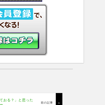
ておる？」と思った
＞
前の記事