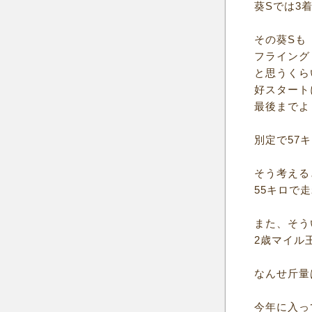
葵Sでは3
その葵Sも
フライング
と思うくら
好スタート
最後までよ
別定で57
そう考える
55キロで
また、そう
2歳マイル
なんせ斤量
今年に入っ