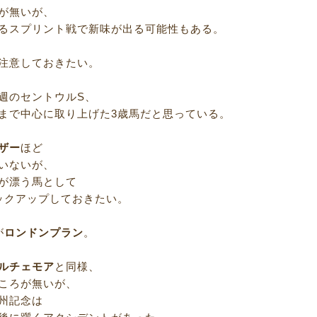
が無いが、
るスプリント戦で新味が出る可能性もある。
注意しておきたい。
週のセントウルS、
まで中心に取り上げた3歳馬だと思っている。
ザー
ほど
いないが、
が漂う馬として
ックアップしておきたい。
が
ロンドンプラン
。
ルチェモア
と同様、
ころが無いが、
州記念は