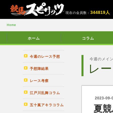
3
4
4
8
1
9
人
現在の会員数：
Home
ホーム
コラム
今週のレース予想
今週のメイ
レー
予想陣結果
レース考察
江戸川乱舞コラム
2023-09-
五十嵐アキラコラム
夏競