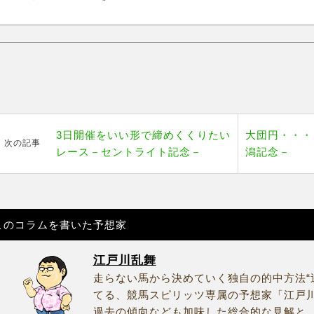
3日開催をいい形で締めくくりたい
大団円・・・
次の記事
レース－セントライト記念－
潟記念－
このコラムを書いた予想家
江戸川乱舞
走らない馬から決めていく独自の的中方法“
てる、競馬スピリッツ専属の予想家「江戸
過去の傾向なども加味した総合的な見解と