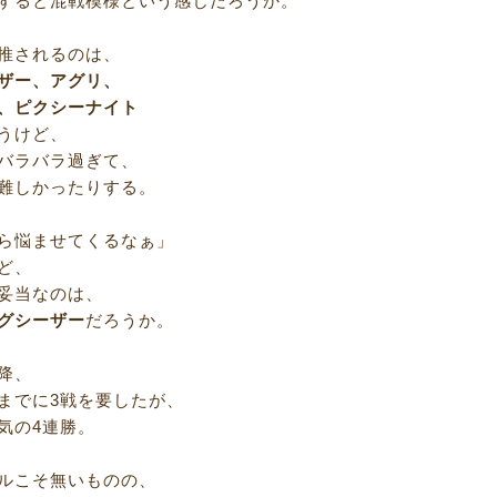
すると混戦模様という感じだろうか。
推されるのは、
ザー、アグリ、
、ピクシーナイト
うけど、
バラバラ過ぎて、
難しかったりする。
ら悩ませてくるなぁ」
ど、
妥当なのは、
グシーザー
だろうか。
降、
までに3戦を要したが、
気の4連勝。
ルこそ無いものの、