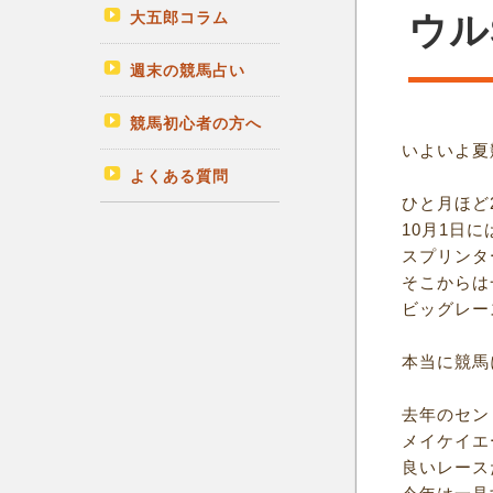
大五郎コラム
ウル
週末の競馬占い
競馬初心者の方へ
いよいよ夏
よくある質問
ひと月ほど
10月1日に
スプリンタ
そこからは
ビッグレー
本当に競馬
去年のセン
メイケイエ
良いレース