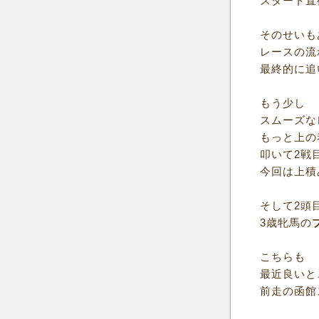
スタート直
そのせいも
レースの流
最終的に追
もう少し
スムーズな
もっと上の
叩いて2戦
今回は上積
そして2頭
3歳牝馬の
こちらも
最近良いと
前走の函館