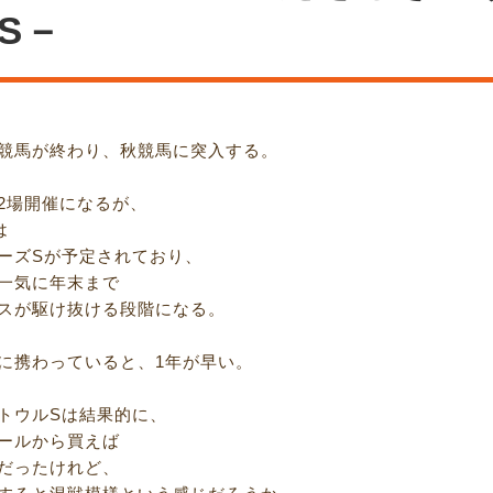
S－
競馬が終わり、秋競馬に突入する。
2場開催になるが、
は
ーズSが予定されており、
一気に年末まで
スが駆け抜ける段階になる。
に携わっていると、1年が早い。
トウルSは結果的に、
ールから買えば
だったけれど、