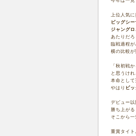
今年は一見
上位人気に
ビッグシー
ジャングロ
あたりだろ
臨戦過程が
横の比較が
「秋初戦か
と思うけれ
本命として
やはり
ビッ
デビュー以
勝ち上がる
そこから一
重賞タイト