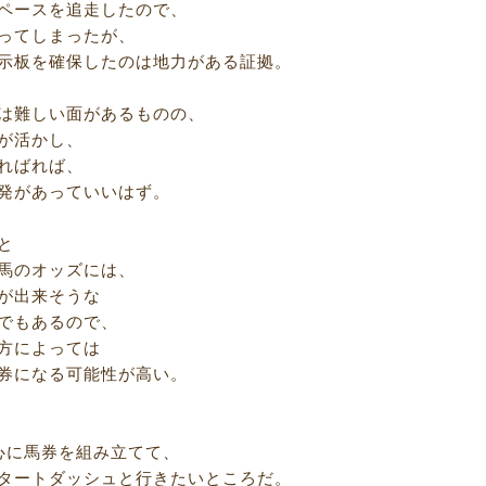
ペースを追走したので、
ってしまったが、
示板を確保したのは地力がある証拠。
は難しい面があるものの、
が活かし、
ればれば、
発があっていいはず。
と
馬のオッズには、
が出来そうな
でもあるので、
方によっては
券になる可能性が高い。
心に馬券を組み立てて、
タートダッシュと行きたいところだ。