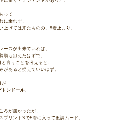
後に躓くアクシデントがあった。
あって
れに乗れず、
い上げては来たものの、8着止まり。
レースが出来ていれば、
着順も狙えたはずで、
目と言うことを考えると、
みがあると捉えていいはず。
目が
ブトンドール
。
ころが無かったが、
スプリントSで5着に入って復調ムード。