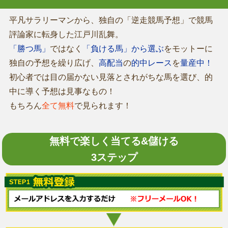
平凡サラリーマンから、独自の「逆走競馬予想」で競馬
評論家に転身した江戸川乱舞。
「勝つ馬」
ではなく
「負ける馬」から選ぶ
をモットーに
独自の予想を繰り広げ、
高配当
の
的中レース
を
量産中！
初心者では目の届かない見落とされがちな馬を選び、的
中に導く予想は見事なもの！
もちろん
全て無料
で見られます！
無料で楽しく当てる&儲ける
3ステップ