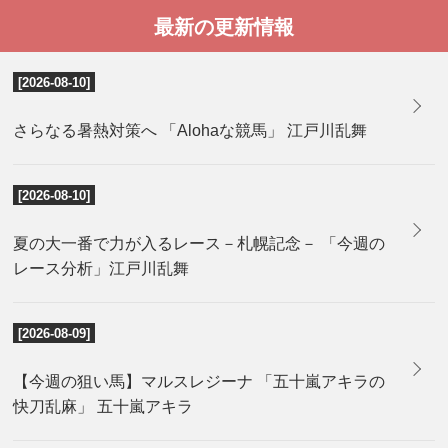
最新の更新情報
[2026-08-10]
さらなる暑熱対策へ 「Alohaな競馬」 江戸川乱舞
[2026-08-10]
夏の大一番で力が入るレース－札幌記念－ 「今週の
レース分析」江戸川乱舞
[2026-08-09]
【今週の狙い馬】マルスレジーナ 「五十嵐アキラの
快刀乱麻」 五十嵐アキラ