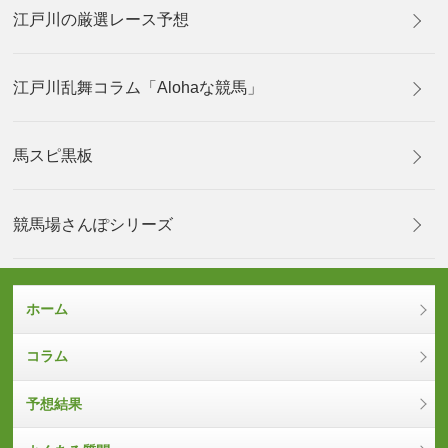
江戸川の厳選レース予想
江戸川乱舞コラム「Alohaな競馬」
馬スピ黒板
競馬場さんぽシリーズ
ホーム
コラム
予想結果