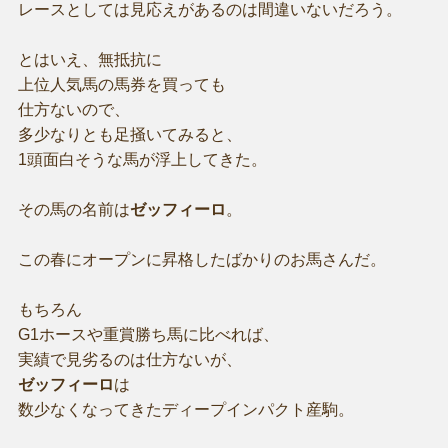
レースとしては見応えがあるのは間違いないだろう。
とはいえ、無抵抗に
上位人気馬の馬券を買っても
仕方ないので、
多少なりとも足掻いてみると、
1頭面白そうな馬が浮上してきた。
その馬の名前は
ゼッフィーロ
。
この春にオープンに昇格したばかりのお馬さんだ。
もちろん
G1ホースや重賞勝ち馬に比べれば、
実績で見劣るのは仕方ないが、
ゼッフィーロ
は
数少なくなってきたディープインパクト産駒。