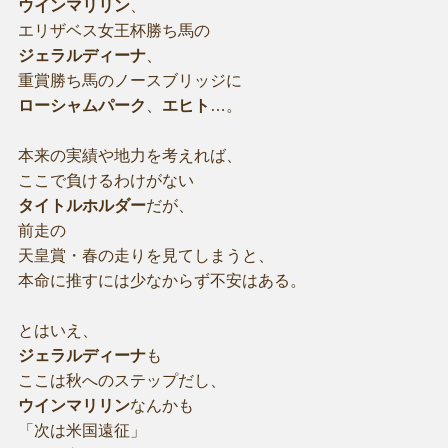
ウインマリリン
、
エリザベス女王杯勝ち馬の
ジェラルディーナ
、
重賞勝ち馬のノースブリッジに
ローシャムパーク
、
エヒト
…。
本来の実績や地力を考えれば、
ここで負けるわけがない
タイトルホルダー
だが、
前走の
天皇賞・春の走りを見てしまうと、
本命に推すには少なからず不安はある。
とはいえ、
ジェラルディーナ
も
ここは秋へのステップだし、
ウインマリリン
なんかも
「次は米国遠征」