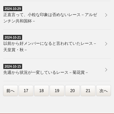
2024-10-29
正直言って、小粒な印象は否めないレース－アルゼ
ンチン共和国杯－
2024-10-21
以前から好メンバーになると言われていたレース－
天皇賞・秋－
2024-10-15
先週から状況が一変しているレース－菊花賞－
前へ
17
18
19
20
21
次へ