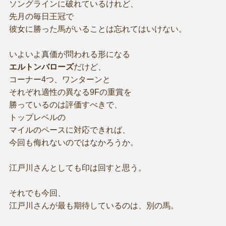
ソングラインに破れているけれど、
先月の毎日王冠で
彼女に勝った馬がいることは忘れてはいけない。
いよいよ真価が問われる形になる
エルトンバローズ
だけど、
コーナー4つ、ワンターンと
それぞれ適性の異なる9Fの重賞を
勝っているのは評価すべきで、
トップレベルの
マイルのペースに対応できれば、
今回も侮れないのではなかろうか。
江戸川さんとしても印は回すと思う。
それでも今回、
江戸川さんが最も期待しているのは、別の馬。