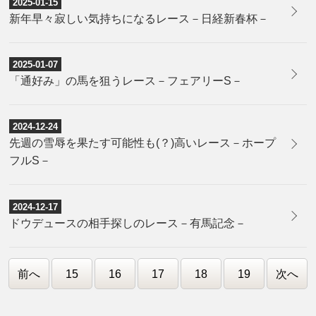
2025-01-15
新年早々寂しい気持ちになるレース－日経新春杯－
2025-01-07
「通好み」の馬を狙うレース－フェアリーS－
2024-12-24
先週の雪辱を果たす可能性も(？)高いレース－ホープ
フルS－
2024-12-17
ドウデュースの相手探しのレース－有馬記念－
前へ
15
16
17
18
19
次へ