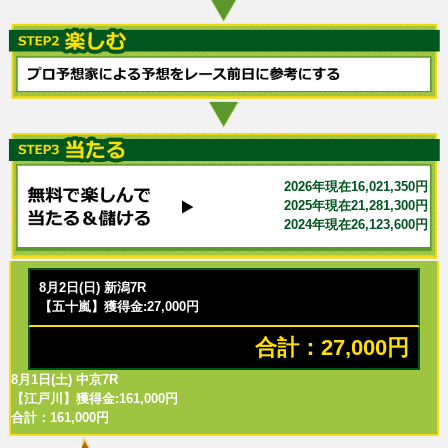
2026年現在16,021,350円
2025年現在21,281,300円
2024年現在26,123,600円
8月2日(日) 新潟7R
【五十嵐】獲得金:27,000円
合計：27,000円
8月1日(土) 中京7R
【江戸川】獲得金:161,000円
合計：161,000円