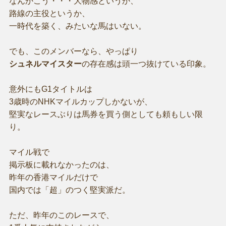
なんかこう・・・大物感というか、
路線の主役というか、
一時代を築く、みたいな馬はいない。
でも、このメンバーなら、やっぱり
シュネルマイスター
の存在感は頭一つ抜けている印象。
意外にもG1タイトルは
3歳時のNHKマイルカップしかないが、
堅実なレースぶりは馬券を買う側としても頼もしい限
り。
マイル戦で
掲示板に載れなかったのは、
昨年の香港マイルだけで
国内では「超」のつく堅実派だ。
ただ、昨年のこのレースで、