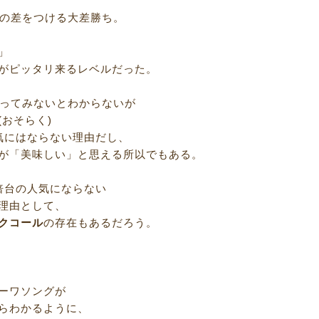
もの差をつける大差勝ち。
」
がピッタリ来るレベルだった。
はやってみないとわからないが
(おそらく)
気にはならない理由だし、
が「美味しい」と思える所以でもある。
倍台の人気にならない
理由として、
クコール
の存在もあるだろう。
ーワソングが
らわかるように、