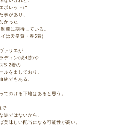
係ないけれど、
エポレットに
た事があり、
なかった
ル制覇に期待している。
ハイは天皇賞・春5着)
ヴァリエが
ラディン(現4勝)や
ズS 2着の
ールを出しており、
血統でもある。
ってのける下地はあると思う。
気で
な馬ではないから、
ば美味しい配当になる可能性が高い。