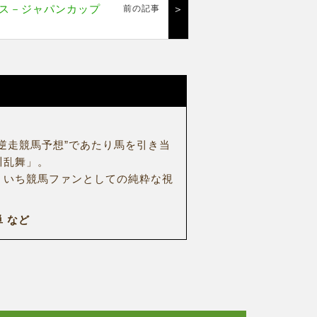
ス－ジャパンカップ
＞
前の記事
逆走競馬予想”であたり馬を引き当
川乱舞」。
、いち競馬ファンとしての純粋な視
 など