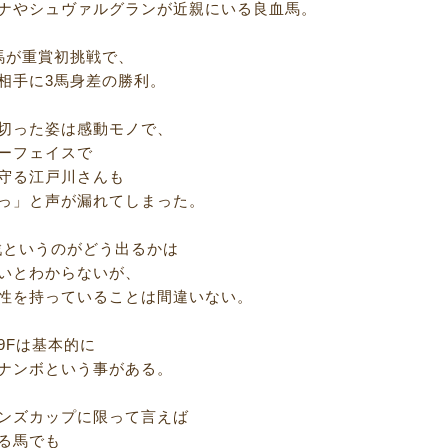
ナやシュヴァルグランが近親にいる良血馬。
馬が重賞初挑戦で、
相手に3馬身差の勝利。
切った姿は感動モノで、
ーフェイスで
守る江戸川さんも
っ」と声が漏れてしまった。
戦というのがどう出るかは
いとわからないが、
性を持っていることは間違いない。
9Fは基本的に
ナンボという事がある。
ンズカップに限って言えば
る馬でも