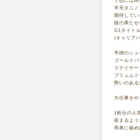
予想には関
半兄タニノ
期待してい
彼の果たせ
G1タイト
(キャリア
半姉のシュ
ゴールドパ
ステイヤー
プリュムド
勢いのある
大仕事をや
1桁台の人
収まるよう
馬券に絡め