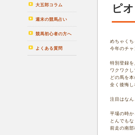
大五郎コラム
ピオ
週末の競馬占い
競馬初心者の方へ
めちゃくち
よくある質問
今年のチャ
特別登録を
ワクワクし
どの馬を本
全く後悔し
注目はなん
平場の時か
とんでもな
前走の南部