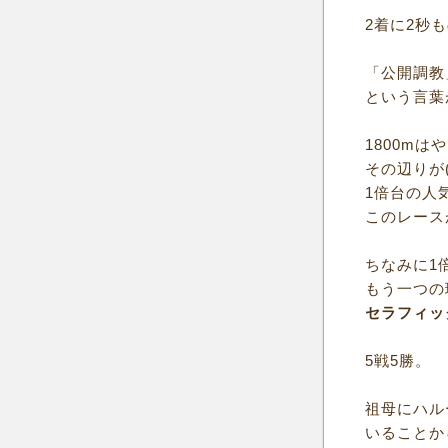
2着に2秒
「公開調教
という言葉
1800m
その辺りが
1倍台の人
このレース
ちなみに1
もう一つの
セラフィッ
5戦5勝。
祖母にハル
いることか