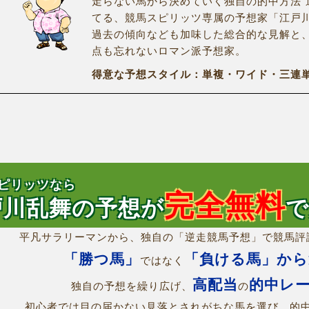
走らない馬から決めていく独自の的中方法“
てる、競馬スピリッツ専属の予想家「江戸
過去の傾向なども加味した総合的な見解と
点も忘れないロマン派予想家。
得意な予想スタイル：単複・ワイド・三連単
ピリッツなら
完全無料
戸川乱舞の予想が
平凡サラリーマンから、独自の「逆走競馬予想」で競馬評
「勝つ馬」
「負ける馬」から
ではなく
高配当
的中レ
独自の予想を繰り広げ、
の
初心者では目の届かない見落とされがちな馬を選び、的