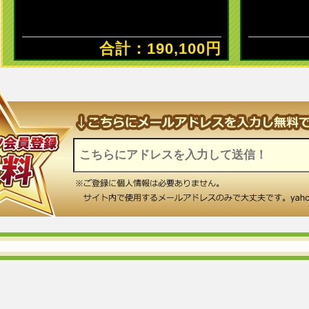
合計：190,100円