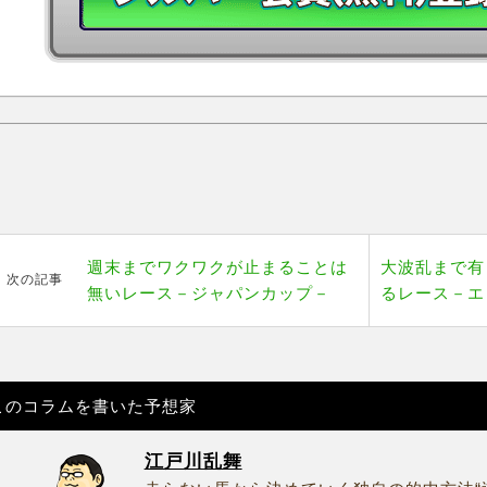
週末までワクワクが止まることは
大波乱まで有
次の記事
無いレース－ジャパンカップ－
るレース－エ
このコラムを書いた予想家
江戸川乱舞