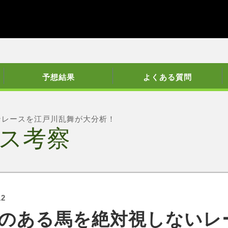
予想結果
よくある質問
ンレースを江戸川乱舞が大分析！
ス考察
12
のある馬を絶対視しないレ