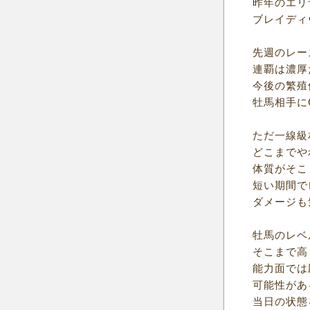
昨年のエリ
ブレイディ
先週のレー
連覇は濃厚
今後の繁殖
牡馬相手に
ただ一線級
どこまでや
体質がそこ
短い期間で
ダメージも
牡馬のレベ
そこまで高
能力面では
可能性があ
当日の状態