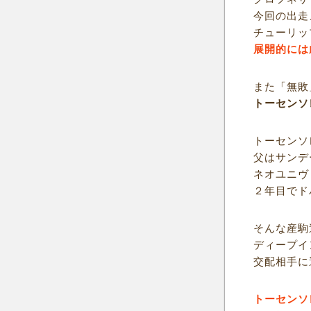
今回の出走
チューリッ
展開的には
また「無敗
トーセンソ
トーセンソ
父はサンデ
ネオユニヴ
２年目でド
そんな産駒
ディープイ
交配相手に
トーセンソ