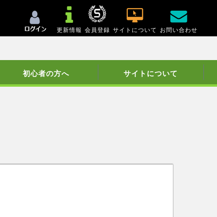
更新情報
会員登録
サイトについて
お問い合わせ
初心者の方へ
サイトについて