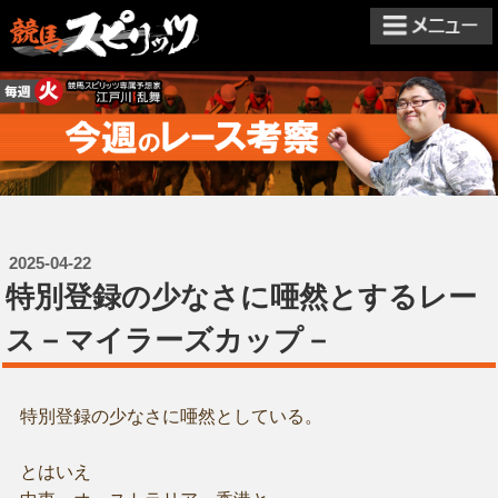
2025-04-22
特別登録の少なさに唖然とするレー
ス－マイラーズカップ－
特別登録の少なさに唖然としている。
とはいえ