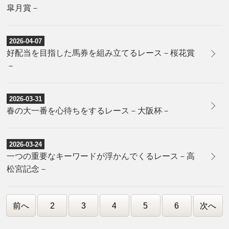
皐月賞－
2026-04-07
好配当を目指した馬券を組み立てるレース－桜花賞
－
2026-03-31
春の大一番を心待ちをするレース－大阪杯－
2026-03-24
一つの重要なキーワードが浮かんでくるレース－高
松宮記念－
前へ
2
3
4
5
6
次へ