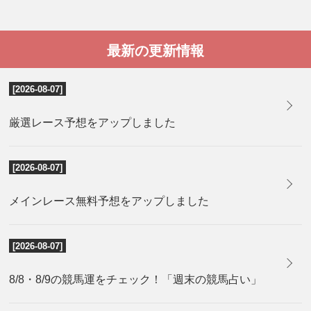
最新の更新情報
[2026-08-07]
厳選レース予想をアップしました
[2026-08-07]
メインレース無料予想をアップしました
[2026-08-07]
8/8・8/9の競馬運をチェック！「週末の競馬占い」