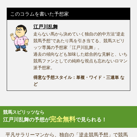
このコラムを書いた予想家
江戸川乱舞
走らない馬から決めていく独自の的中方法“逆走
競馬予想”であたり馬を引き当てる、競馬スピリ
ッツ専属の予想家「江戸川乱舞」。
過去の傾向なども加味した総合的な見解と、いち
競馬ファンとしての純粋な視点も忘れないロマン
派予想家。
得意な予想スタイル：単複・ワイド・三連単 な
ど
競馬スピリッツなら
完全無料
江戸川乱舞の予想が
で見られる！
平凡サラリーマンから、独自の「逆走競馬予想」で競馬