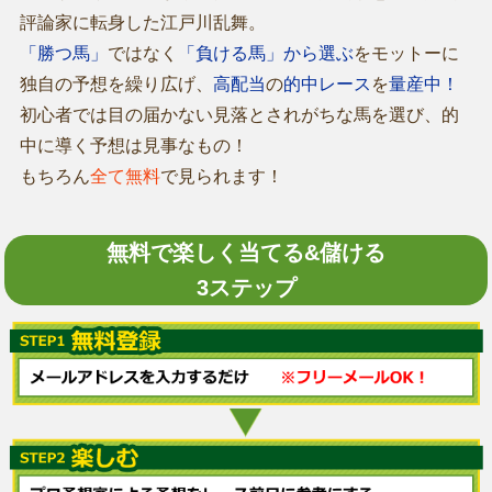
評論家に転身した江戸川乱舞。
「勝つ馬」
ではなく
「負ける馬」から選ぶ
をモットーに
独自の予想を繰り広げ、
高配当
の
的中レース
を
量産中！
初心者では目の届かない見落とされがちな馬を選び、的
中に導く予想は見事なもの！
もちろん
全て無料
で見られます！
無料で楽しく当てる&儲ける
3ステップ