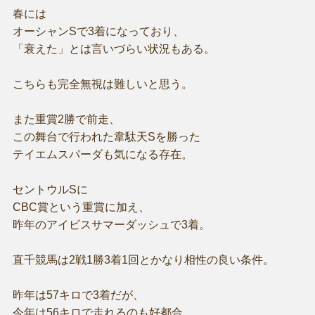
春には
オーシャンSで3着になっており、
「衰えた」とは言いづらい状況もある。
こちらも完全無視は難しいと思う。
また重賞2勝で前走、
この舞台で行われた韋駄天Sを勝った
テイエムスパーダも気になる存在。
セントウルSに
CBC賞という重賞に加え、
昨年のアイビスサマーダッシュで3着。
直千競馬は2戦1勝3着1回とかなり相性の良い条件。
昨年は57キロで3着だが、
今年は56キロで走れるのも好都合。