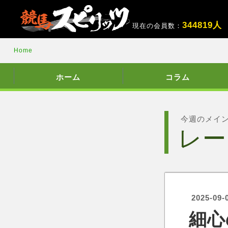
3
4
4
8
1
9
人
現在の会員数：
Home
ホーム
コラム
今週のメイ
レー
2025-09-
細心