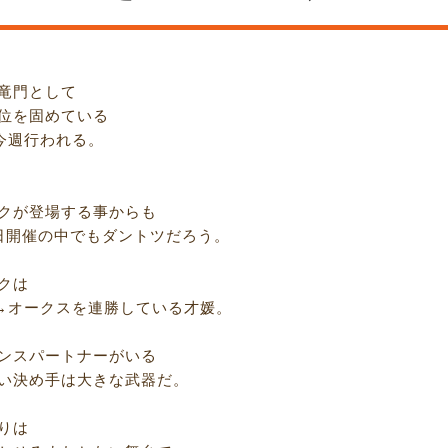
竜門として
位を固めている
今週行われる。
クが登場する事からも
日開催の中でもダントツだろう。
クは
→オークスを連勝している才媛。
ンスパートナーがいる
い決め手は大きな武器だ。
りは