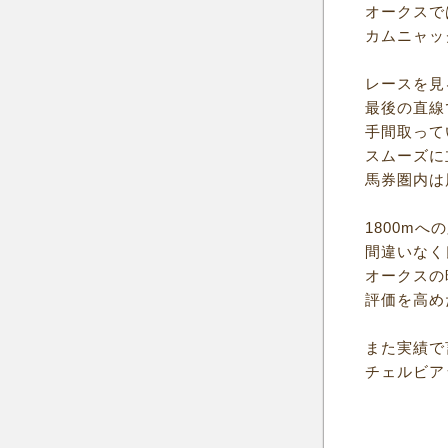
オークスで
カムニャッ
レースを見
最後の直線
手間取って
スムーズに
馬券圏内は
1800mへ
間違いなく
オークスの
評価を高め
また実績で
チェルビア