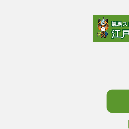
競馬ス
江