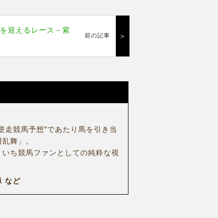
目を迎えるレース－紫
＞
前の記事
逆走競馬予想”であたり馬を引き当
川乱舞」。
、いち競馬ファンとしての純粋な視
 など