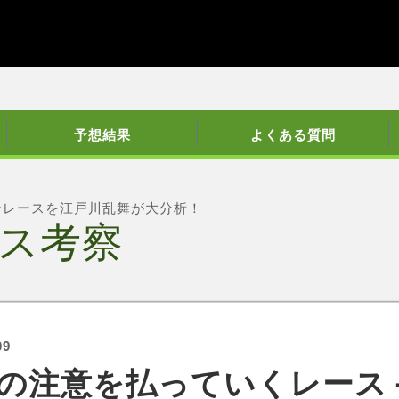
予想結果
よくある質問
ンレースを江戸川乱舞が大分析！
ス考察
09
の注意を払っていくレース