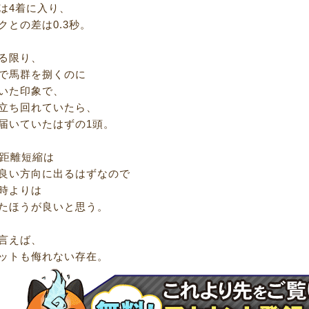
は4着に入り、
クとの差は0.3秒。
る限り、
で馬群を捌くのに
いた印象で、
立ち回れていたら、
届いていたはずの1頭。
の距離短縮は
良い方向に出るはずなので
時よりは
たほうが良いと思う。
言えば、
ットも侮れない存在。