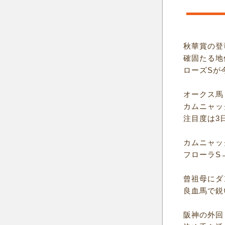
秋華賞の登
確固たる地
ローズSが
オークス馬
カムニャッ
注目度は3
カムニャッ
フローラS
曾祖母にダ
良血馬で鋭
阪神の外回