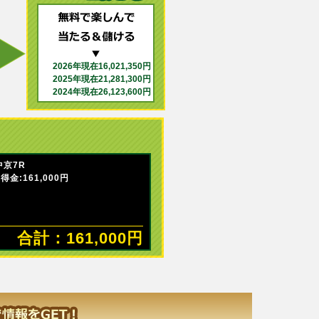
2026年現在16,021,350円
2025年現在21,281,300円
2024年現在26,123,600円
中京7R
金:161,000円
合計：161,000円