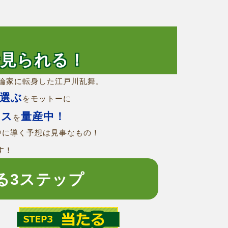
で見られる！
論家に転身した江戸川乱舞。
選ぶ
をモットーに
ース
量産中！
を
中に導く予想は見事なもの！
す！
る3ステップ