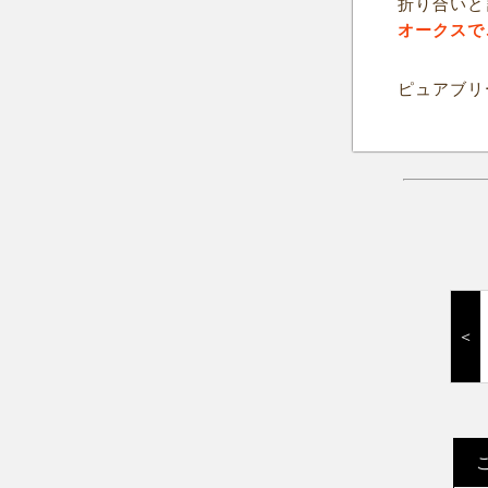
折り合いと
オークスで
ピュアブリ
＜