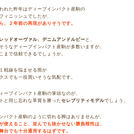
われた昨年はディープインパクト産駒の
フィニッシュでしたが、
ら、２年前の再現がありそうです。
レッドオーヴァル、デニムアンドルビー
と、
そうなディープインパクト産駒が多数いますが、
こまで信頼できるでしょうか。
１戦線を悩ませる雨が
クスでも一役買いそうな気配です。
ィープインパクト産駒の筆頭なのが、
トと同じ忘れな草賞を勝った
セレブリティモデル
でしょう。
ンパクト産駒のように切れる脚はありませんが、
が使えること、並んでも抜かせない勝負根性は、
舞台でも十分通用するはずです。