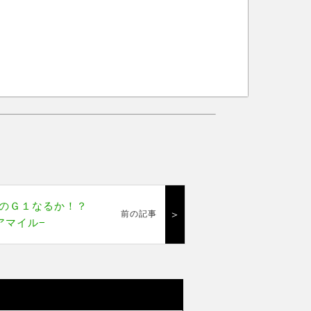
のＧ１なるか！？
＞
前の記事
アマイル−