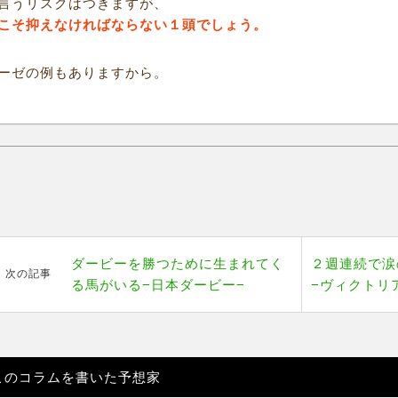
言うリスクはつきますが、
こそ抑えなければならない１頭でしょう。
ーゼの例もありますから。
ダービーを勝つために生まれてく
２週連続で涙
次の記事
る馬がいる−日本ダービー−
−ヴィクトリ
このコラムを書いた予想家