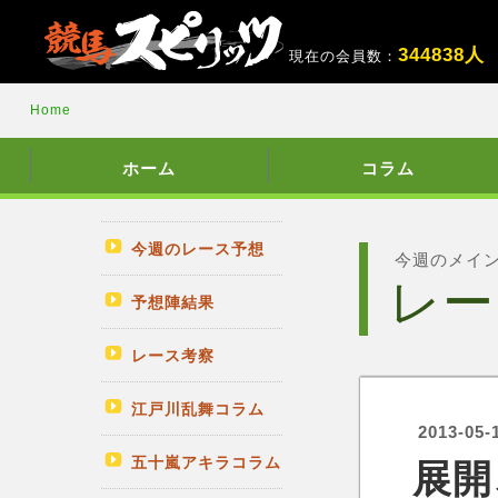
3
4
4
8
3
8
人
現在の会員数：
Home
ホーム
コラム
今週のレース予想
今週のメイ
レー
予想陣結果
レース考察
江戸川乱舞コラム
2013-05-
五十嵐アキラコラム
展開