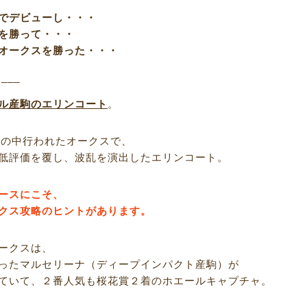
でデビューし・・・
を勝って・・・
オークスを勝った・・・
R___
ル産駒のエリンコート
。
の雨の中行われたオークスで、
低評価を覆し、波乱を演出したエリンコート。
ースにこそ、
クス攻略のヒントがあります。
ークスは、
ったマルセリーナ（ディープインパクト産駒）が
ていて、２番人気も桜花賞２着のホエールキャプチャ。