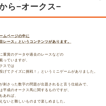
から−オークス−
ームページの中に
目レース」というコンテンツがあります。
に重賞のデータや過去のレースなどの
載っていますが、
クスでは
投げてクイズに挑戦！」というミニゲームがありました。
が刺さった数字の問題が出題されると言う仕組みで、
は平成のオークス馬に関するものですが、
もあれば、
えないと難しいものまで楽しめました。