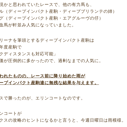
現かと思われていたレースで、他の有力馬も、
ル（ディープインパクト産駒・ディープブリランテの姉）
グ（ディープインパクト産駒・エアグルーヴの仔）
血馬が軒並み人気になっていました。
リーナを筆頭とするディープインパクト産駒は
年度産駒で
クディスタンスも対応可能」
価が圧倒的に多かったので、過剰なまでの人気に。
われたものの、レース前に降り始めた雨が
ープインパクト産駒達に無残な結果を与えます。
スで勝ったのが、エリンコートなのです。
ンコートが
クスの攻略のヒントになるかと言うと、今週日曜日は雨模様。