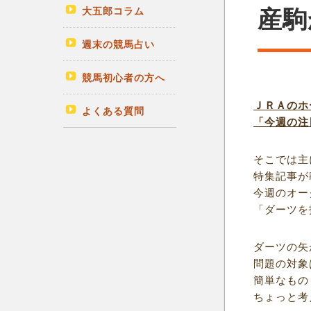
大五郎コラム
産駒
週末の競馬占い
競馬初心者の方へ
ＪＲＡのホ
よくある質問
「今週の注
そこでは主
特集記事が
今週のオー
「ダーツを
ダーツの矢
問題の対象
簡単なもの
ちょっと考