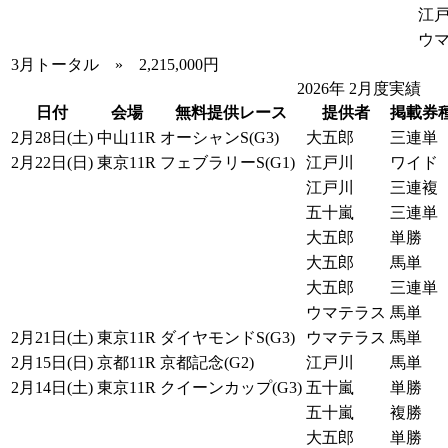
江
ウ
3月トータル »
2,215,000円
2026年 2月度実績
日付
会場
無料提供レース
提供者
掲載券
2月28日(土)
中山11R
オーシャンS(G3)
大五郎
三連単
2月22日(日)
東京11R
フェブラリーS(G1)
江戸川
ワイド
江戸川
三連複
五十嵐
三連単
大五郎
単勝
大五郎
馬単
大五郎
三連単
ウマテラス
馬単
2月21日(土)
東京11R
ダイヤモンドS(G3)
ウマテラス
馬単
2月15日(日)
京都11R
京都記念(G2)
江戸川
馬単
2月14日(土)
東京11R
クイーンカップ(G3)
五十嵐
単勝
五十嵐
複勝
大五郎
単勝