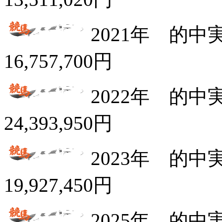
2021年 的中
16,757,700
円
2022年 的中
24,393,950
円
2023年 的中
19,927,450
円
2025年 的中