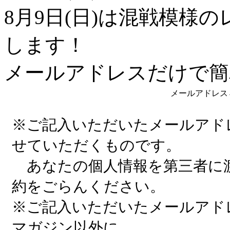
8月9日(日)は混戦模様の
します！
メールアドレスだけで簡
メールアドレス
※ご記入いただいたメールアド
せていただくものです。
あなたの個人情報を第三者に
約をごらんください。
※ご記入いただいたメールアド
マガジン以外に、