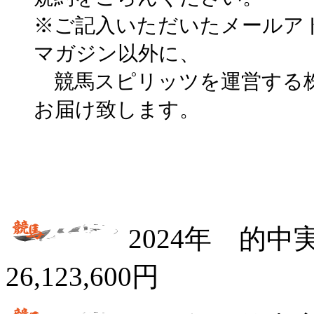
※ご記入いただいたメールア
マガジン以外に、
競馬スピリッツを運営する株
お届け致します。
2024年 的中
26,123,600
円