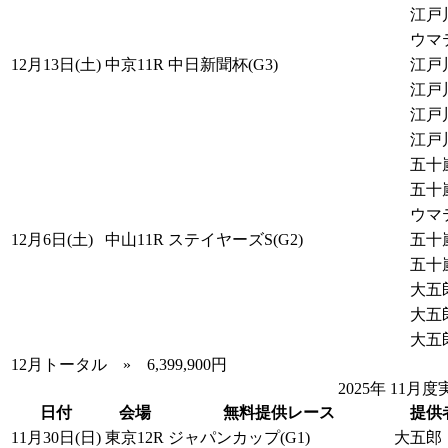
江戸
ウマ
12月13日(土)
中京11R
中日新聞杯(G3)
江戸
江戸
江戸
江戸
五十
五十
ウマ
12月6日(土)
中山11R
ステイヤーズS(G2)
五十
五十
大五
大五
大五
12月トータル »
6,399,900円
2025年 11月度
日付
会場
無料提供レース
提供
11月30日(日)
東京12R
ジャパンカップ(G1)
大五郎