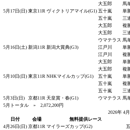
大五郎
馬
5月17日(日)
東京11R
ヴィクトリアマイル(G1)
五十嵐
単
五十嵐
三
大五郎
複
大五郎
三
ウマテラス
馬
5月16日(土)
新潟11R
新潟大賞典(G3)
江戸川
単
江戸川
複
大五郎
単
大五郎
複
5月10日(日)
東京11R
NHKマイルカップ(G1)
五十嵐
単
五十嵐
複
五十嵐
三
5月3日(日)
京都11R
天皇賞・春(G1)
ウマテラス
馬
5月トータル »
2,072,200円
2026年 
日付
会場
無料提供レース
4月26日(日)
京都11R
マイラーズカップ(G2)