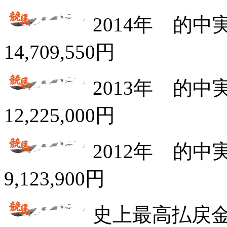
2014年 的中
14,709,550
円
2013年 的中
12,225,000
円
2012年 的中
9,123,900
円
史上最高払戻