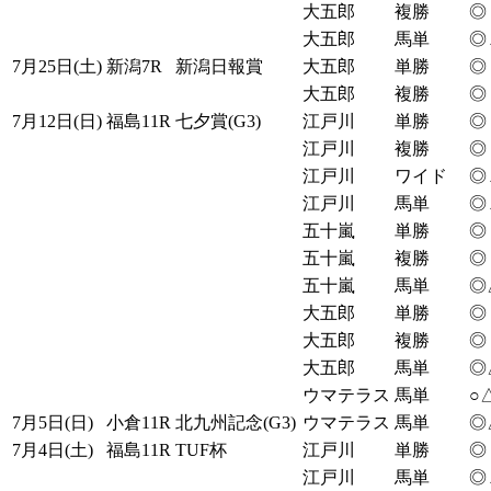
大五郎
複勝
大五郎
馬単
◎
7月25日(土)
新潟7R
新潟日報賞
大五郎
単勝
大五郎
複勝
7月12日(日)
福島11R
七夕賞(G3)
江戸川
単勝
◎
江戸川
複勝
◎
江戸川
ワイド
◎
江戸川
馬単
◎
五十嵐
単勝
◎
五十嵐
複勝
◎
五十嵐
馬単
◎
大五郎
単勝
◎
大五郎
複勝
◎
大五郎
馬単
◎
ウマテラス
馬単
○
7月5日(日)
小倉11R
北九州記念(G3)
ウマテラス
馬単
◎
7月4日(土)
福島11R
TUF杯
江戸川
単勝
江戸川
馬単
◎