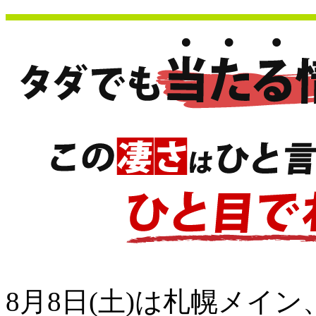
8月8日(土)は札幌メイン、