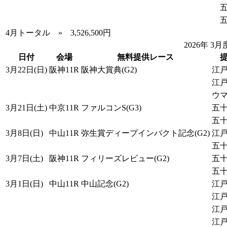
4月トータル »
3,526,500円
2026年 3
日付
会場
無料提供レース
3月22日(日)
阪神11R
阪神大賞典(G2)
江
江
ウ
3月21日(土)
中京11R
ファルコンS(G3)
五
五
3月8日(日)
中山11R
弥生賞ディープインパクト記念(G2)
江
五
3月7日(土)
阪神11R
フィリーズレビュー(G2)
五
五
3月1日(日)
中山11R
中山記念(G2)
江
江
江
江