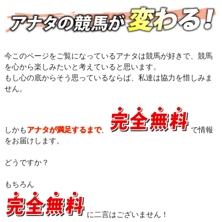
今このページをご覧になっているアナタは競馬が好きで、競馬
を心から楽しみたいと考えていると思います。
もし心の底からそう思っているならば、私達は協力を惜しみま
せん。
しかも
アナタが満足するまで
、
で情報
をお届けします。
どうですか？
もちろん
に二言はございません！