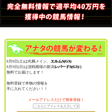
8月8日(土)は札幌メイン、
エルムS(G3)
8月9日(日)は混戦模様の新潟
レパードS(G3)
を
無料でお届けします！
無料登録で本物の情報を
手に入れてください！！
メールアドレスだけで簡単登録！