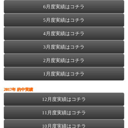
6月度実績はコチラ
5月度実績はコチラ
4月度実績はコチラ
3月度実績はコチラ
2月度実績はコチラ
1月度実績はコチラ
2017年 的中実績
12月度実績はコチラ
11月度実績はコチラ
10月度実績はコチラ