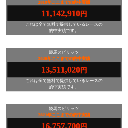
2019年ここまでの的中実績
11,142,910
円
これは全て無料で提供しているレースの
的中実績です。
競馬スピリッツ
2020年ここまでの的中実績
13,511,020
円
これは全て無料で提供しているレースの
的中実績です。
競馬スピリッツ
2021年ここまでの的中実績
16,757,700
円