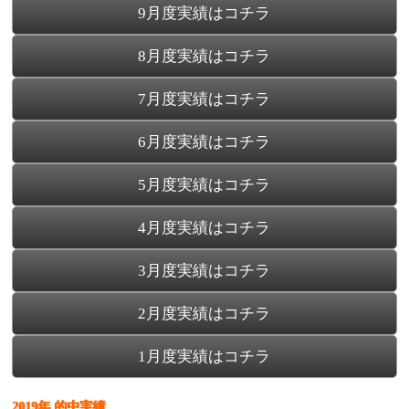
9月度実績はコチラ
8月度実績はコチラ
7月度実績はコチラ
6月度実績はコチラ
5月度実績はコチラ
4月度実績はコチラ
3月度実績はコチラ
2月度実績はコチラ
1月度実績はコチラ
2019年 的中実績