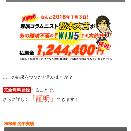
…この結果をウソだと思いますか？
完全無料登録
することで、
『証明』
さらに詳しく
できます！
2026年 的中実績