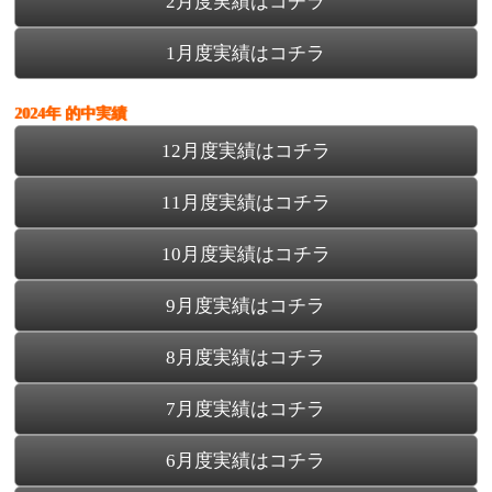
2月度実績はコチラ
1月度実績はコチラ
2024年 的中実績
12月度実績はコチラ
11月度実績はコチラ
10月度実績はコチラ
9月度実績はコチラ
8月度実績はコチラ
7月度実績はコチラ
6月度実績はコチラ