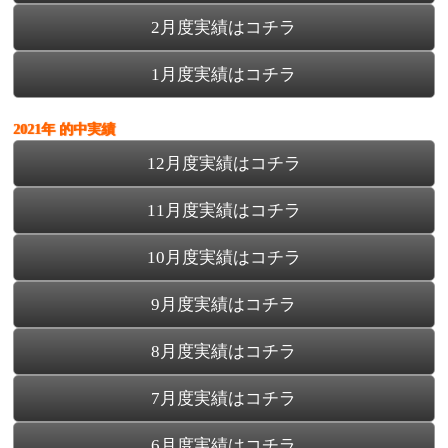
2月度実績はコチラ
1月度実績はコチラ
2021年 的中実績
12月度実績はコチラ
11月度実績はコチラ
10月度実績はコチラ
9月度実績はコチラ
8月度実績はコチラ
7月度実績はコチラ
6月度実績はコチラ