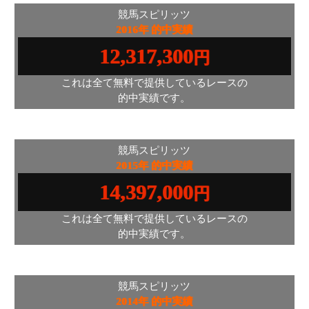
競馬スピリッツ
2016年 的中実績
12,317,300
円
これは全て無料で提供しているレースの
的中実績です。
競馬スピリッツ
2015年 的中実績
14,397,000
円
これは全て無料で提供しているレースの
的中実績です。
競馬スピリッツ
2014年 的中実績