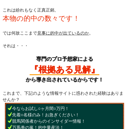
これは紛れもなく正真正銘、
本物の的中の数々です！
では何故ここまで
見事に的中が出ているのか
。
それは・・・
専門のプロ予想家による
『根拠ある見解』
から導き出されているからです！
これまで、下記のような情報サイトに惑わされた経験はありま
せんか？
今ならお試し○ヶ月間○万円！
先着○名様のみ！お急ぎください！
競馬関係者からのインサイダー情報！
万馬券の嵐！的中量産法！