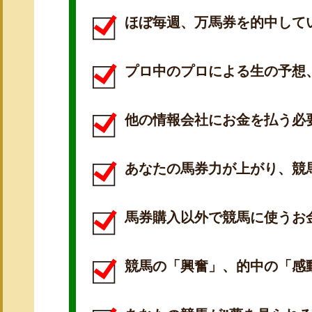
ほぼ毎週、万馬券を的中して
プロ中のプロによる生の予想
他の情報会社にお金を払う必
あなたの馬券力が上がり、競
馬券購入以外で競馬に使うお
競馬の「興奮」、的中の「感