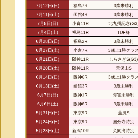
7月12日(日)
福島7R
3歳未勝利
7月11日(土)
函館4R
3歳未勝利
7月5日(日)
小倉11R
北九州記念(G3
7月4日(土)
福島11R
TUF杯
6月28日(日)
福島2R
3歳未勝利
6月27日(土)
小倉7R
3歳上1勝クラ
6月21日(日)
阪神11R
しらさぎS(G3)
6月20日(土)
阪神11R
天保山S
6月14日(日)
阪神6R
3歳上1勝クラ
6月13日(土)
函館3R
3歳未勝利
6月7日(日)
阪神1R
障害未勝利
6月6日(土)
阪神6R
3歳未勝利
5月31日(日)
東京9R
薫風S
5月24日(日)
東京9R
国分寺特別
5月23日(土)
新潟10R
尖閣湾特別