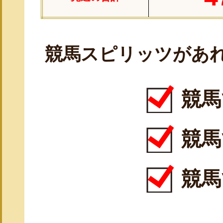
競馬スピリッツがあ
競馬
競馬
競馬