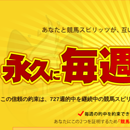
この信頼の約束は、727週的中を継続中の競馬スピ