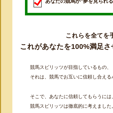
あなたの競馬が”夢を見られ
これらを全てを
これがあなたを100%満足
競馬スピリッツが目指しているもの、
それは、競馬でお互いに信頼し合える
そこで、あなたに信頼してもらうには
競馬スピリッツは徹底的に考えました