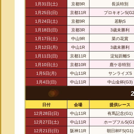
1月31日(土)
京都9R
長浜特別
1月25日(日)
京都11R
プロキオンS(G2
1月24日(土)
京都9R
若駒S
1月18日(日)
京都3R
3歳未勝利
1月17日(土)
中山9R
菜の花賞
1月12日(月)
中山1R
3歳未勝利
1月11日(日)
京都11R
淀短距離S
1月10日(土)
京都10R
鹿ケ谷特別
1月5日(月)
中山11R
サンライズS
1月4日(日)
中山11R
中山金杯(G3)
日付
会場
提供レース
12月28日(日)
中山11R
有馬記念(G1)
12月27日(土)
中山11R
ホープフルS(G1
12月21日(日)
阪神11R
朝日杯FS(G1)