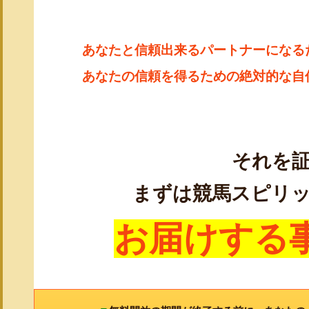
あなたと信頼出来るパートナーになる
あなたの信頼を得るための絶対的な自
それを
まずは競馬スピリ
お届けする