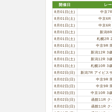
お客様におかれましては、このよう
開催日
レー
また、万が一被害に遭われた際には
8月01日(土)
中京7
8月01日(土)
中京6R
8月01日(土)
中京6R
8月01日(土)
新潟8
8月01日(土)
札幌2R
8月01日(土)
中京9R
8月01日(土)
新潟12R 
8月01日(土)
新潟12R 
8月01日(土)
札幌10R 
8月02日(日)
新潟7R アイビス
8月02日(日)
中京9R
8月02日(日)
中京9R
8月02日(日)
中京10R 
8月02日(日)
函館11R ク
8月02日(日)
函館11R ク