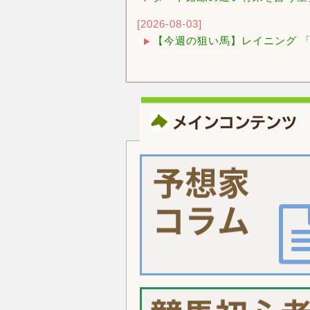
[2026-08-03]
【今週の狙い馬】レイニング 
プロの予想やレース情報をお探し