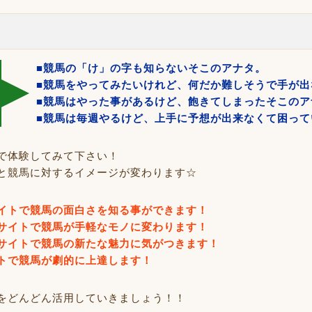
■競馬の「け」の字も知らないそこのアナタ。
■競馬をやってみたいけれど、何だか難しそうで手が出
■競馬はやった事があるけど、飽きてしまったそこのア
■競馬は毎週やるけど、上手に予想が出来なくて困って
で体験してみて下さい！
と競馬に対するイメージが変わります☆
イトで競馬の面白さを知る事ができます！
サイトで競馬が手軽なモノに変わります！
サイトで競馬の新たな魅力に気がつきます！
トで競馬が劇的に上達します！
をどんどん活用していきましょう！！