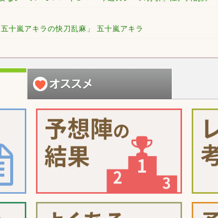
「五十嵐アキラの快刀乱麻」 五十嵐アキラ
の方
コラムを読んで競馬知識を深めたい方