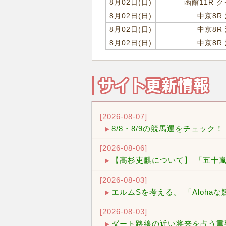
8月02日(日)
函館11R ク
8月02日(日)
中京8R
8月02日(日)
中京8R
8月02日(日)
中京8R
[2026-08-07]
8/8・8/9の競馬運をチェック
[2026-08-06]
【高杉吏麒について】 「五十
[2026-08-03]
エルムSを考える。 「Aloha
[2026-08-03]
ダート路線の近い将来を占う重