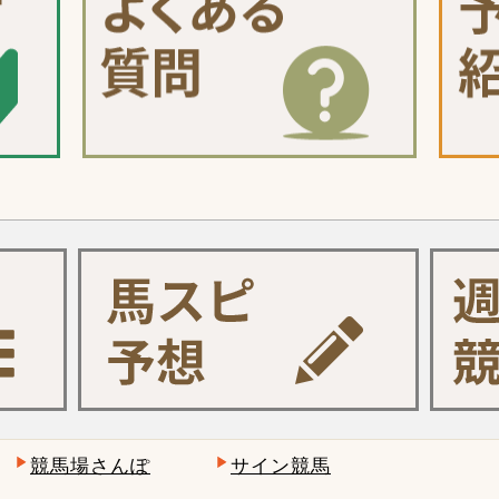
競馬場さんぽ
サイン競馬