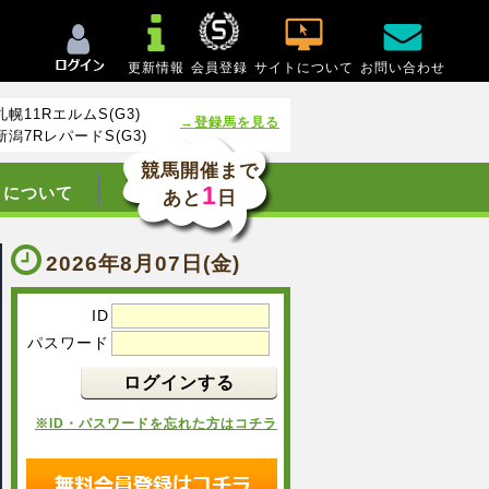
更新情報
会員登録
サイトについて
お問い合わせ
)札幌11RエルムS(G3)
→登録馬を見る
)新潟7RレパードS(G3)
競馬開催まで
1
トについて
あと
日
2026年8月07日(金)
ID
パスワード
※ID・パスワードを忘れた方はコチラ