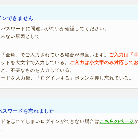
インできません
・パスワードに間違いがないか確認してください。
出来ない原因として
が「全角」でご入力されている場合が御座います。
ご入力は「
ベットを大文字で入力している。
ご入力は小文字のみ対応して
など、不要なものを入力している。
ワードを入力後、「ログインする」ボタンを押し忘れている。
・パスワードを忘れました
ードを忘れてしまいログインができない場合は
こちらのページ
い。