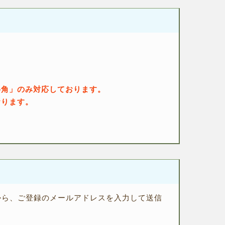
半角」のみ対応しております。
おります。
から、ご登録のメールアドレスを入力して送信