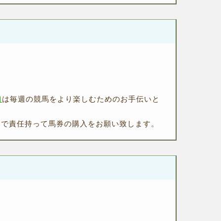
。
｣
は毎週の競馬をより楽しむためのお手伝いと
自で責任持って馬券の購入をお願い致します。