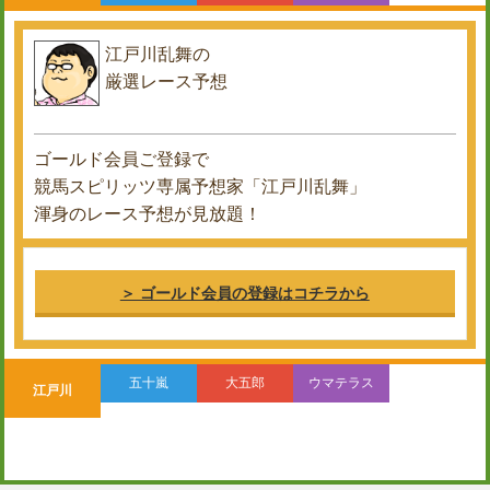
江戸川乱舞の
厳選レース予想
ゴールド会員ご登録で
競馬スピリッツ専属予想家「江戸川乱舞」
渾身のレース予想が見放題！
＞ ゴールド会員の登録はコチラから
五十嵐
大五郎
ウマテラス
江戸川