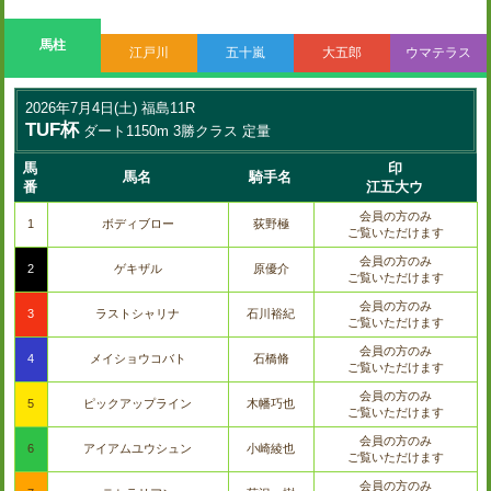
馬柱
江戸川
五十嵐
大五郎
ウマテラス
2026年7月4日(土) 福島11R
TUF杯
ダート1150m 3勝クラス 定量
馬
印
馬名
騎手名
番
江五大ウ
会員の方のみ
1
ボディブロー
荻野極
ご覧いただけます
会員の方のみ
2
ゲキザル
原優介
ご覧いただけます
会員の方のみ
3
ラストシャリナ
石川裕紀
ご覧いただけます
会員の方のみ
4
メイショウコバト
石橋脩
ご覧いただけます
会員の方のみ
5
ピックアップライン
木幡巧也
ご覧いただけます
会員の方のみ
6
アイアムユウシュン
小崎綾也
ご覧いただけます
会員の方のみ