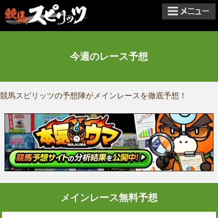
今週のレース予想
競馬スピリッツの予想陣がメインレースを徹底予想！
メインレース無料予想