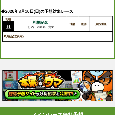
◆2026年8月16日(日)の予想対象レース
札幌
札幌記念
性齢
厩舎
負担重量
11
芝･右 2000m 定量
札幌記念(G2)
メインレース無料予想