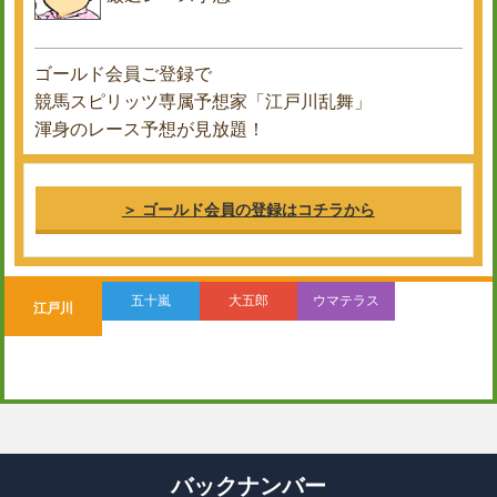
ゴールド会員ご登録で
競馬スピリッツ専属予想家「江戸川乱舞」
渾身のレース予想が見放題！
＞ ゴールド会員の登録はコチラから
五十嵐
大五郎
ウマテラス
江戸川
バックナンバー