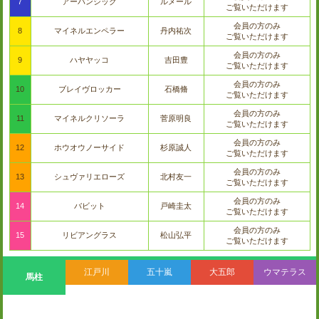
7
アーバンシック
ルメール
ご覧いただけます
会員の方のみ
8
マイネルエンペラー
丹内祐次
ご覧いただけます
会員の方のみ
9
ハヤヤッコ
吉田豊
ご覧いただけます
会員の方のみ
10
ブレイヴロッカー
石橋脩
ご覧いただけます
会員の方のみ
11
マイネルクリソーラ
菅原明良
ご覧いただけます
会員の方のみ
12
ホウオウノーサイド
杉原誠人
ご覧いただけます
会員の方のみ
13
シュヴァリエローズ
北村友一
ご覧いただけます
会員の方のみ
14
バビット
戸崎圭太
ご覧いただけます
会員の方のみ
15
リビアングラス
松山弘平
ご覧いただけます
江戸川
五十嵐
大五郎
ウマテラス
馬柱