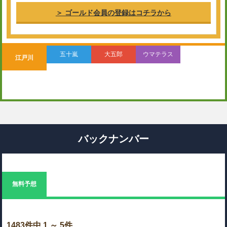
＞ ゴールド会員の登録はコチラから
五十嵐
大五郎
ウマテラス
江戸川
バックナンバー
無料予想
1483件中 1 ～ 5件