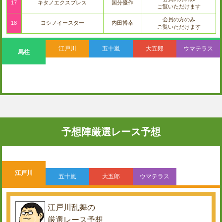
17
キタノエクスプレス
国分優作
ご覧いただけます
会員の方のみ
18
ヨシノイースター
内田博幸
ご覧いただけます
江戸川
五十嵐
大五郎
ウマテラス
馬柱
予想陣厳選レース予想
江戸川
五十嵐
大五郎
ウマテラス
江戸川乱舞の
厳選レース予想