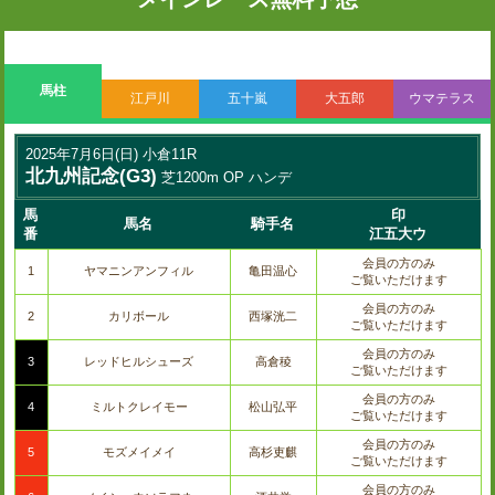
馬柱
江戸川
五十嵐
大五郎
ウマテラス
2025年7月6日(日) 小倉11R
北九州記念(G3)
芝1200m OP ハンデ
馬
印
馬名
騎手名
番
江五大ウ
会員の方のみ
1
ヤマニンアンフィル
亀田温心
ご覧いただけます
会員の方のみ
2
カリボール
西塚洸二
ご覧いただけます
会員の方のみ
3
レッドヒルシューズ
高倉稜
ご覧いただけます
会員の方のみ
4
ミルトクレイモー
松山弘平
ご覧いただけます
会員の方のみ
5
モズメイメイ
高杉吏麒
ご覧いただけます
会員の方のみ