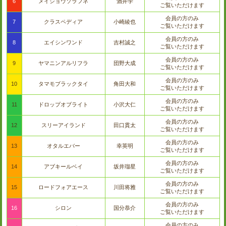
6
メイショウソラフネ
酒井学
ご覧いただけます
会員の方のみ
7
クラスペディア
小崎綾也
ご覧いただけます
会員の方のみ
8
エイシンワンド
吉村誠之
ご覧いただけます
会員の方のみ
9
ヤマニンアルリフラ
団野大成
ご覧いただけます
会員の方のみ
10
タマモブラックタイ
角田大和
ご覧いただけます
会員の方のみ
11
ドロップオブライト
小沢大仁
ご覧いただけます
会員の方のみ
12
スリーアイランド
田口貫太
ご覧いただけます
会員の方のみ
13
オタルエバー
幸英明
ご覧いただけます
会員の方のみ
14
アブキールベイ
坂井瑠星
ご覧いただけます
会員の方のみ
15
ロードフォアエース
川田将雅
ご覧いただけます
会員の方のみ
16
シロン
国分恭介
ご覧いただけます
会員の方のみ