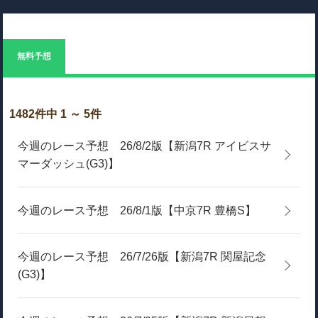
無料予想
1482件中 1 ～ 5件
今週のレース予想 26/8/2版【新潟7R アイビスサ
マーダッシュ(G3)】
今週のレース予想 26/8/1版【中京7R 豊橋S】
今週のレース予想 26/7/26版【新潟7R 関屋記念
(G3)】