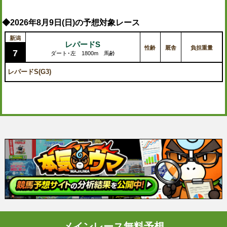
◆2026年8月9日(日)の予想対象レース
新潟
レパードS
性齢
厩舎
負担重量
7
ダート･左 1800m 馬齢
レパードS(G3)
メインレース無料予想