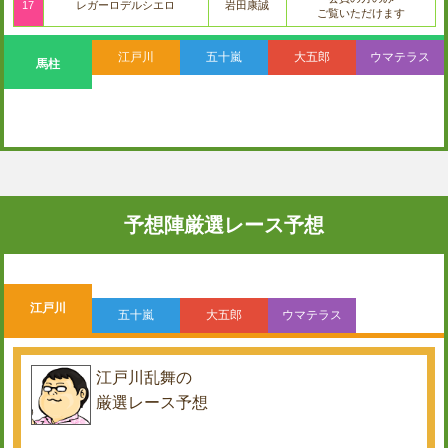
17
レガーロデルシエロ
岩田康誠
ご覧いただけます
江戸川
五十嵐
大五郎
ウマテラス
馬柱
予想陣厳選レース予想
江戸川
五十嵐
大五郎
ウマテラス
江戸川乱舞の
厳選レース予想