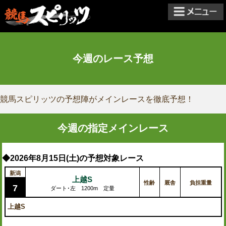
今週のレース予想
競馬スピリッツの予想陣がメインレースを徹底予想！
今週の指定メインレース
◆2026年8月15日(土)の予想対象レース
新潟
上越S
性齢
厩舎
負担重量
7
ダート･左 1200m 定量
上越S