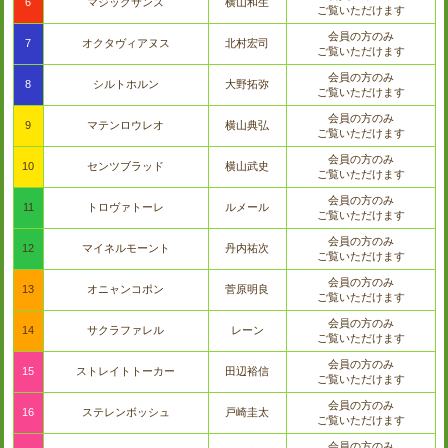
6
マジックサンズ
横山和生
ご覧いただけます
会員の方のみ
7
オクタヴィアヌス
北村宏司
ご覧いただけます
会員の方のみ
8
シルトホルン
大野拓弥
ご覧いただけます
会員の方のみ
9
マテンロウレオ
横山典弘
ご覧いただけます
会員の方のみ
10
センツブラッド
横山武史
ご覧いただけます
会員の方のみ
11
トロヴァトーレ
ルメール
ご覧いただけます
会員の方のみ
12
マイネルモーント
丹内祐次
ご覧いただけます
会員の方のみ
13
オニャンコポン
菅原明良
ご覧いただけます
会員の方のみ
14
サクラファレル
レーン
ご覧いただけます
会員の方のみ
15
ストレイトトーカー
田辺裕信
ご覧いただけます
会員の方のみ
16
ステレンボッシュ
戸崎圭太
ご覧いただけます
会員の方のみ