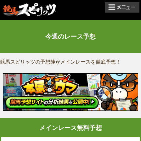
今週のレース予想
競馬スピリッツの予想陣がメインレースを徹底予想！
メインレース無料予想