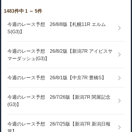
1483件中 1 ～ 5件
今週のレース予想 26/8/8版【札幌11R エルム
S(G3)】
今週のレース予想 26/8/2版【新潟7R アイビスサ
マーダッシュ(G3)】
今週のレース予想 26/8/1版【中京7R 豊橋S】
今週のレース予想 26/7/26版【新潟7R 関屋記念
(G3)】
今週のレース予想 26/7/25版【新潟7R 新潟日報
賞】