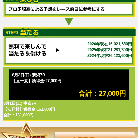
2026年現在16,021,350円
2025年現在21,281,300円
2024年現在26,123,600円
8月2日(日) 新潟7R
【五十嵐】獲得金:27,000円
合計：27,000円
8月1日(土) 中京7R
【江戸川】獲得金:161,000円
合計：161,000円