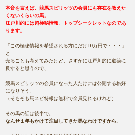
本音を言えば、競馬スピリッツの会員にも存在を教えた
くないくらいの馬。
江戸川的には超極秘情報。トップシークレットなのであ
ります。
「この極秘情報を希望される方にだけ10万円で・・・」
と
売ることも考えてみたけど、さすがに江戸川的に道徳に
反すると思うので、
競馬スピリッツの会員になった人だけには公開する格好
になりそう。
（そもそも馬スピ特報は無料で全員見れるけれど）
その馬の話は後半で。
なんせ１年もかけて注目してきた馬なわけですから。