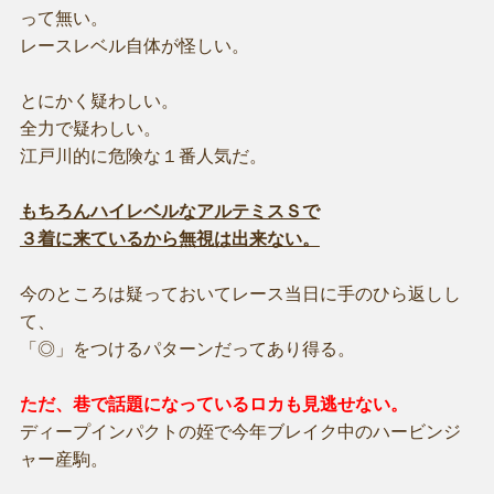
って無い。
レースレベル自体が怪しい。
とにかく疑わしい。
全力で疑わしい。
江戸川的に危険な１番人気だ。
もちろんハイレベルなアルテミスＳで
３着に来ているから無視は出来ない。
今のところは疑っておいてレース当日に手のひら返しし
て、
「◎」をつけるパターンだってあり得る。
ただ、巷で話題になっているロカも見逃せない。
ディープインパクトの姪で今年ブレイク中のハービンジ
ャー産駒。