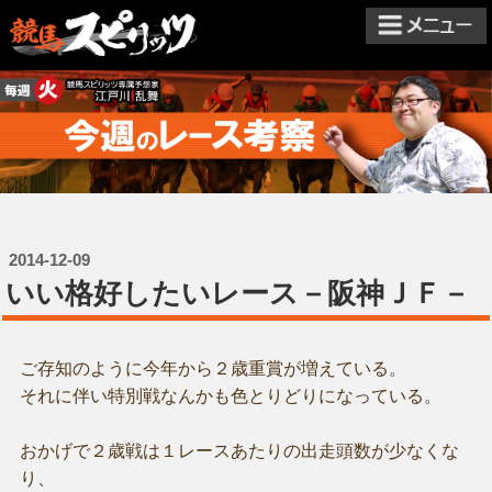
2014-12-09
いい格好したいレース－阪神ＪＦ－
ご存知のように今年から２歳重賞が増えている。
それに伴い特別戦なんかも色とりどりになっている。
おかげで２歳戦は１レースあたりの出走頭数が少なくな
り、