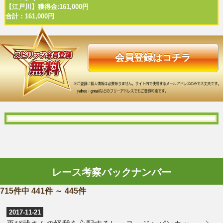
【江戸川】獲得金:161,000円
合計：161,000円
会員登録はコチラ
レース考察バックナンバー
715件中 441件 ～ 445件
2017-11-21