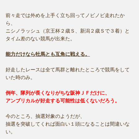
前々走では外めを上手く立ち回ってノビノビ走れたか
ら、
ニシノラッシュ（京王杯２歳Ｓ、新潟２歳Ｓで３着）と
タイム差のない競馬が出来た。
能力だけなら牡馬とも互角に戦える。
好走したレースは全て馬群と離れたところで競馬をして
いた時のみ。
例年、隊列が長くなりがちな阪神ＪＦだけに、
アンブリカルが好走する可能性は低くないだろう。
今のところ、抽選対象のようだが、
抽選を突破してくれば面白い１頭になることは間違いな
い。