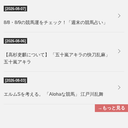
[2026-08-07]
8/8・8/9の競馬運をチェック！「週末の競馬占い」
[2026-08-06]
【高杉吏麒について】 「五十嵐アキラの快刀乱麻」
五十嵐アキラ
[2026-08-03]
エルムSを考える。 「Alohaな競馬」 江戸川乱舞
→もっと見る