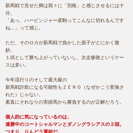
新馬戦で見せた脚は我々に「別格」と感じさせるには十
分。
「あっ、ハービンジャー産駒ってこんなに切れるんです
ね…」って感じ。
ただ、そのロカが新馬戦で負かした面子がとにかく微
妙。
１頭として勝ち上がっていないし、次走惨敗というケー
スは多い。
今年流行りのそして最大級の
新馬戦詐欺になる可能性もＺＥＲＯ（なぜかこう変換さ
れた）じゃない。
素直にそれなりの実績馬から勝負するのが正解だろう。
個人的に気になっているのは、
連勝中のコートシャルマンとダノングラシアスの２頭。
つまり、りんどう賞組だ。