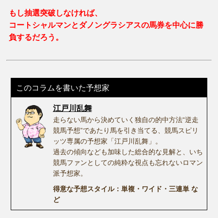
もし抽選突破しなければ、
コートシャルマンとダノングラシアスの馬券を中心に勝
負するだろう。
このコラムを書いた予想家
江戸川乱舞
走らない馬から決めていく独自の的中方法“逆走
競馬予想”であたり馬を引き当てる、競馬スピリ
ッツ専属の予想家「江戸川乱舞」。
過去の傾向なども加味した総合的な見解と、いち
競馬ファンとしての純粋な視点も忘れないロマン
派予想家。
得意な予想スタイル：単複・ワイド・三連単 な
ど