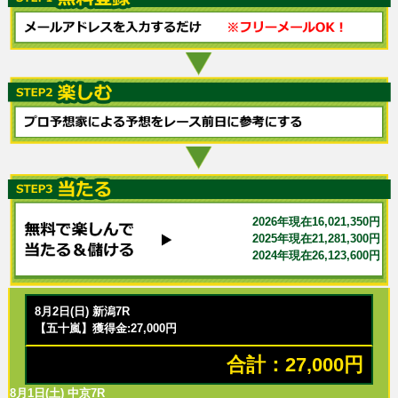
2026年現在16,021,350円
2025年現在21,281,300円
2024年現在26,123,600円
8月2日(日) 新潟7R
【五十嵐】獲得金:27,000円
合計：27,000円
8月1日(土) 中京7R