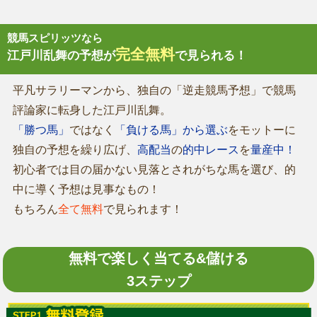
競馬スピリッツなら
完全無料
江戸川乱舞の予想が
で見られる！
平凡サラリーマンから、独自の「逆走競馬予想」で競馬
評論家に転身した江戸川乱舞。
「勝つ馬」
ではなく
「負ける馬」から選ぶ
をモットーに
独自の予想を繰り広げ、
高配当
の
的中レース
を
量産中！
初心者では目の届かない見落とされがちな馬を選び、的
中に導く予想は見事なもの！
もちろん
全て無料
で見られます！
無料で楽しく当てる&儲ける
3ステップ