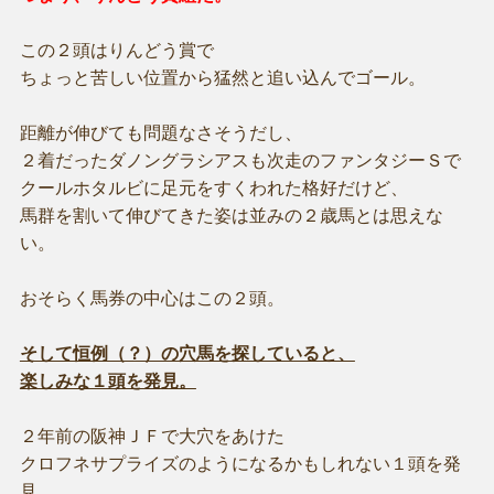
この２頭はりんどう賞で
ちょっと苦しい位置から猛然と追い込んでゴール。
距離が伸びても問題なさそうだし、
２着だったダノングラシアスも次走のファンタジーＳで
クールホタルビに足元をすくわれた格好だけど、
馬群を割いて伸びてきた姿は並みの２歳馬とは思えな
い。
おそらく馬券の中心はこの２頭。
そして恒例（？）の穴馬を探していると、
楽しみな１頭を発見。
２年前の阪神ＪＦで大穴をあけた
クロフネサプライズのようになるかもしれない１頭を発
見。