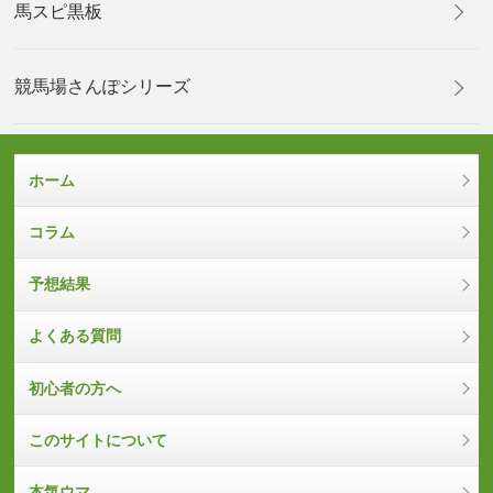
馬スピ黒板
競馬場さんぽシリーズ
ホーム
コラム
予想結果
よくある質問
初心者の方へ
このサイトについて
本気ウマ