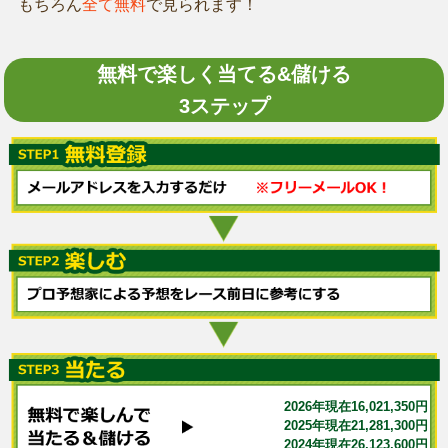
もちろん
全て無料
で見られます！
無料で楽しく当てる&儲ける
3ステップ
2026年現在16,021,350円
2025年現在21,281,300円
2024年現在26,123,600円