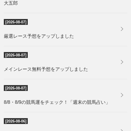
大五郎
[2026-08-07]
厳選レース予想をアップしました
[2026-08-07]
メインレース無料予想をアップしました
[2026-08-07]
8/8・8/9の競馬運をチェック！「週末の競馬占い」
[2026-08-06]