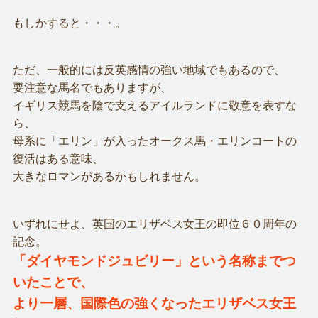
もしかすると・・・。
ただ、一般的には反英感情の強い地域でもあるので、
要注意な馬名でもありますが、
イギリス競馬を陰で支えるアイルランドに敬意を表すな
ら、
母系に「エリン」が入ったオークス馬・エリンコートの
復活はある意味、
大きなロマンがあるかもしれません。
いずれにせよ、英国のエリザベス女王の即位６０周年の
記念。
「ダイヤモンドジュビリー」という名称までつ
いたことで、
より一層、国際色の強くなったエリザベス女王