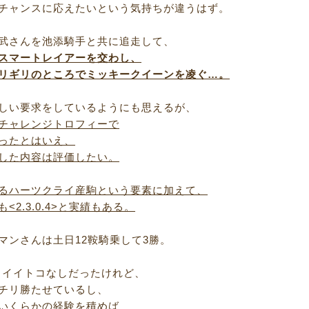
チャンスに応えたいという気持ちが違うはず。
武さんを池添騎手と共に追走して、
スマートレイアーを交わし、
リギリのところでミッキークイーンを凌ぐ…。
しい要求をしているようにも思えるが、
チャレンジトロフィーで
ったとはいえ、
した内容は評価したい。
るハーツクライ産駒という要素に加えて、
<2.3.0.4>と実績もある。
マンさんは土日12鞍騎乗して3勝。
くイイトコなしだったけれど、
チリ勝たせているし、
いくらかの経験を積めば