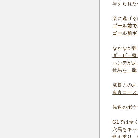
与えられた
楽に逃げる
ゴール前で
ゴール前ギ
なかなか難
ダービー卿
ハンデがあ
牡馬を一蹴
成長力のあ
東京コースも
先週のボウ
G1では全
穴馬もキッ
数を乗り、