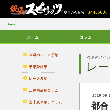
3
4
4
8
6
6
人
現在の会員数：
Home
ホーム
コラム
今週のレース予想
今週のメイ
レー
予想陣結果
レース考察
江戸川乱舞コラム
2016-05-
五十嵐アキラコラム
都合