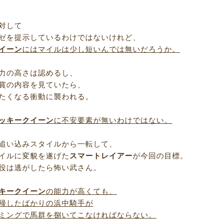
対して
ゼを提示しているわけではないけれど、
イーン
にはマイルは少し短いんでは無いだろうか。
力の高さは認めるし、
賞の内容を見ていたら、
たくなる衝動に襲われる。
ッキークイーン
に不安要素が無いわけではない。
追い込みスタイルから一転して、
イルに変貌を遂げた
スマートレイアー
が今回の目標。
役は逃がしたら怖い武さん。
キークイーン
の能力が高くても、
帰したばかりの浜中騎手が
ミングで馬群を捌いてこなければならない。