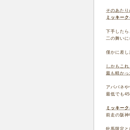
そのあたり
ミッキーク
下手したら
二の舞いに
僅かに差し
しかもこれ
最も軽かっ
アパパネや
最低でも4
ミッキーク
前走の阪神
牝馬限定と