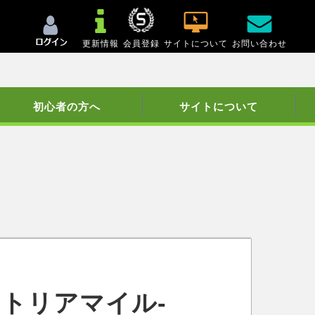
更新情報
会員登録
サイトについて
お問い合わせ
初心者の方へ
サイトについて
トリアマイル-