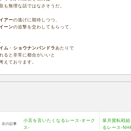
取も無理な話ではなさそうだ。
イアー
の逃げに期待しつつ、
イーン
の追撃を交わしてもらって、
、
イム
・
ショウナンパンドラ
あたりで
れると非常に都合がいいと
考えております。
​小言を言いたくなるレース-オーク
​皐月賞転戦
次の記事
ス-
るレース-NH