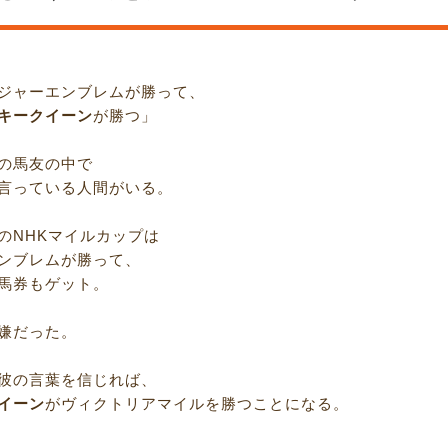
ジャーエンブレムが勝って、
キークイーン
が勝つ」
の馬友の中で
言っている人間がいる。
のNHKマイルカップは
ンブレムが勝って、
馬券もゲット。
嫌だった。
彼の言葉を信じれば、
イーン
がヴィクトリアマイルを勝つことになる。