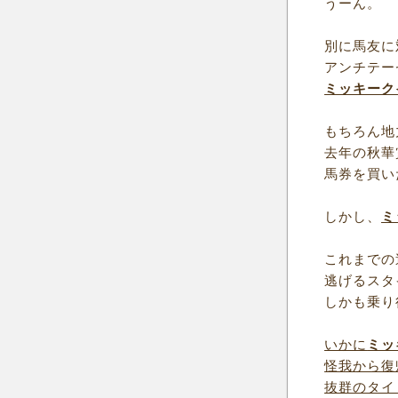
うーん。
別に馬友に
アンチテー
ミッキーク
もちろん地
去年の秋華
馬券を買い
しかし、
ミ
これまでの
逃げるスタ
しかも乗り
いかに
ミッ
怪我から復
抜群のタイ