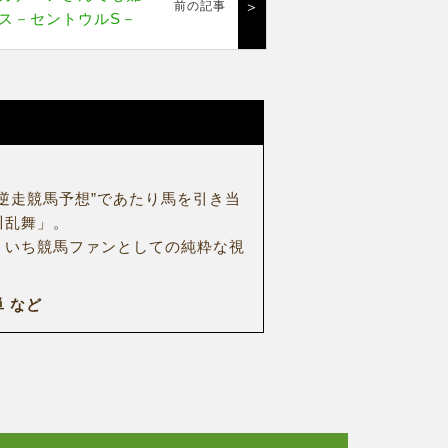
＞
前の記事
ス－セントウルS－
逆走競馬予想”であたり馬を引き当
川乱舞」。
、いち競馬ファンとしての純粋な視
 など