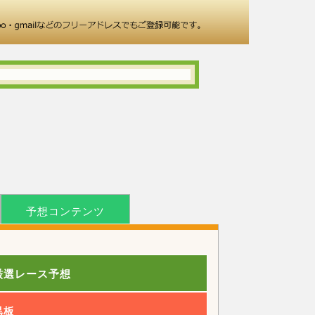
予想コンテンツ
厳選レース予想
黒板