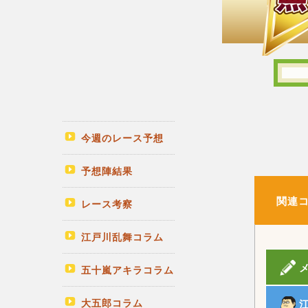
今週のレース予想
予想陣結果
関連
レース考察
江戸川乱舞コラム
五十嵐アキラコラム
大五郎コラム