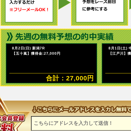
8月2日(日) 新潟7R
8月1日(土) 
【五十嵐】獲得金:27,000円
【江戸川】獲得
合計：27,000円