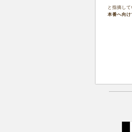
と指摘して
本番へ向け