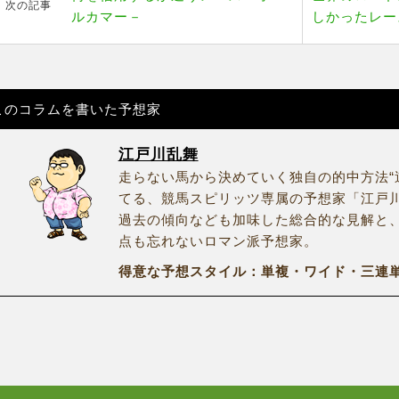
次の記事
ルカマー－
しかったレー
このコラムを書いた予想家
江戸川乱舞
走らない馬から決めていく独自の的中方法“
てる、競馬スピリッツ専属の予想家「江戸
過去の傾向なども加味した総合的な見解と
点も忘れないロマン派予想家。
得意な予想スタイル：単複・ワイド・三連単