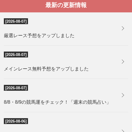
最新の更新情報
[2026-08-07]
厳選レース予想をアップしました
[2026-08-07]
メインレース無料予想をアップしました
[2026-08-07]
8/8・8/9の競馬運をチェック！「週末の競馬占い」
[2026-08-06]