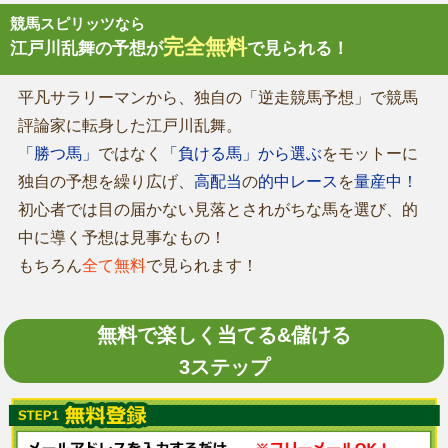
競馬スピリッツなら
完全無料
江戸川乱舞の予想が
で見られる！
平凡サラリーマンから、独自の「逆走競馬予想」で競馬
評論家に転身した江戸川乱舞。
「勝つ馬」
ではなく
「負ける馬」から選ぶ
をモットーに
独自の予想を繰り広げ、
高配当
の
的中レース
を
量産中！
初心者では目の届かない見落とされがちな馬を選び、的
中に導く予想は見事なもの！
もちろん
全て無料
で見られます！
無料で楽しく当てる&儲ける
3ステップ