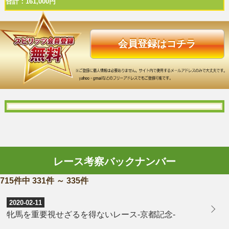
合計：161,000円
会員登録はコチラ
レース考察バックナンバー
715件中 331件 ～ 335件
2020-02-11
牝馬を重要視せざるを得ないレース-京都記念-