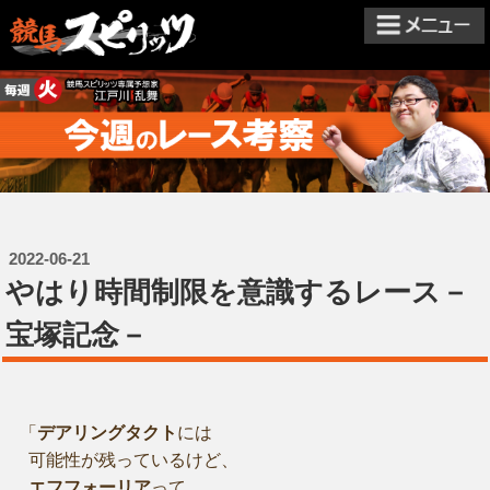
2022-06-21
やはり時間制限を意識するレース－
宝塚記念－
「
デアリングタクト
には
可能性が残っているけど、
エフフォーリア
って