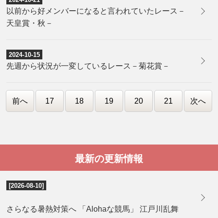
以前から好メンバーになると言われていたレース－
天皇賞・秋－
2024-10-15
先週から状況が一変しているレース－菊花賞－
前へ
17
18
19
20
21
次へ
最新の更新情報
[2026-08-10]
さらなる暑熱対策へ 「Alohaな競馬」 江戸川乱舞