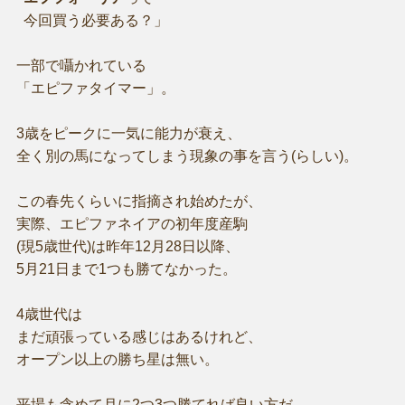
今回買う必要ある？」
一部で囁かれている
「エピファタイマー」。
3歳をピークに一気に能力が衰え、
全く別の馬になってしまう現象の事を言う(らしい)。
この春先くらいに指摘され始めたが、
実際、エピファネイアの初年度産駒
(現5歳世代)は昨年12月28日以降、
5月21日まで1つも勝てなかった。
4歳世代は
まだ頑張っている感じはあるけれど、
オープン以上の勝ち星は無い。
平場も含めて月に2つ3つ勝てれば良い方だ。