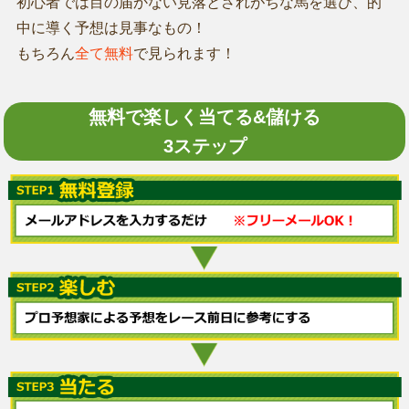
初心者では目の届かない見落とされがちな馬を選び、的
中に導く予想は見事なもの！
もちろん
全て無料
で見られます！
無料で楽しく当てる&儲ける
3ステップ