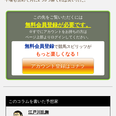
この先をご覧いただくには
無料会員登録が必要です。
※すでにアカウントをお持ちの方は
ページ上部よりログインしてください。
無料会員登録
で競馬スピリッツが
もっと楽しくなる！
アカウント登録はコチラ
このコラムを書いた予想家
江戸川乱舞