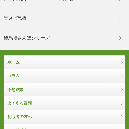
馬スピ黒板
競馬場さんぽシリーズ
ホーム
コラム
予想結果
よくある質問
初心者の方へ