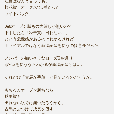
注目はなんと言っても、
桜花賞・オークスで3着だった
ライトバック。
3歳オープン勝ちの実績しか無いので
下手したら「秋華賞に出れない…」
という危機感があるのはわかるけれど
トライアルではなく新潟記念を使うのは意外だった。
メンバーの揃いそうなローズSを避け
紫苑Sを使うならわかるが新潟記念とは…。
それだけ「古馬が手薄」と見ているのだろうか。
もちろんオープン勝ちなら
秋華賞も
出れない訳では無いだろうから、
古馬とぶつけて成長を促す…