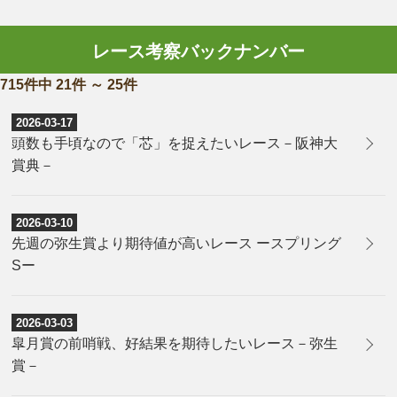
レース考察バックナンバー
715件中 21件 ～ 25件
2026-03-17
頭数も手頃なので「芯」を捉えたいレース－阪神大
賞典－
2026-03-10
先週の弥生賞より期待値が高いレース ースプリング
Sー
2026-03-03
皐月賞の前哨戦、好結果を期待したいレース－弥生
賞－