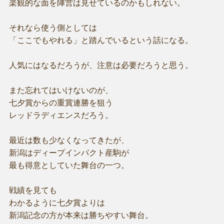
楽観的な面を陣営は見せているのかもしれない。
それなら使う側としては
「ここでもやれる」と踏んでいるという話になる。
人気にはなるだろうが、注意は必要だろうと思う。
また忘れてはいけないのが、
七夕賞からの重賞連勝を狙う
レッドラディエンスだろう。
最近は数も少なくなってきたが、
新潟はディープインパクト産駒が
最も得意としていた舞台の一つ。
戦績を見ても
わかるように七夕賞よりは
新潟記念の方が本来は勝ちやすい舞台。