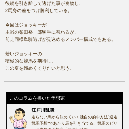
後続を引き離して逃げた事が奏効し、
2馬身の差をつけ勝利している。
今回はジョッキーが
主戦の柴田裕一郎騎手に替わるが、
前走同様単騎逃げが見込めるメンバー構成でもある。
若いジョッキーの
積極的な競馬を期待し、
この夏を締めくくりたいと思う。
このコラムを書いた予想家
江戸川乱舞
走らない馬から決めていく独自の的中方法“逆走
競馬予想”であたり馬を引き当てる、競馬スピリ