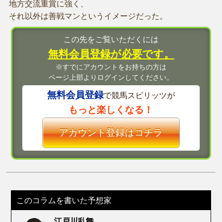
地方交流重賞に強く、
それ以外は善戦マンというイメージだった。
この先をご覧いただくには
無料会員登録が必要です。
※すでにアカウントをお持ちの方は
ページ上部よりログインしてください。
無料会員登録
で競馬スピリッツが
もっと楽しくなる！
アカウント登録はコチラ
このコラムを書いた予想家
江戸川乱舞