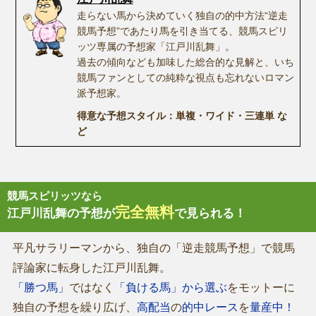
走らない馬から決めていく独自の的中方法“逆走
競馬予想”であたり馬を引き当てる、競馬スピリ
ッツ専属の予想家「江戸川乱舞」。
過去の傾向なども加味した総合的な見解と、いち
競馬ファンとしての純粋な視点も忘れないロマン
派予想家。
得意な予想スタイル：単複・ワイド・三連単 な
ど
競馬スピリッツなら
完全無料
江戸川乱舞の予想が
で見られる！
平凡サラリーマンから、独自の「逆走競馬予想」で競馬
評論家に転身した江戸川乱舞。
「勝つ馬」
ではなく
「負ける馬」から選ぶ
をモットーに
独自の予想を繰り広げ、
高配当
の
的中レース
を
量産中！