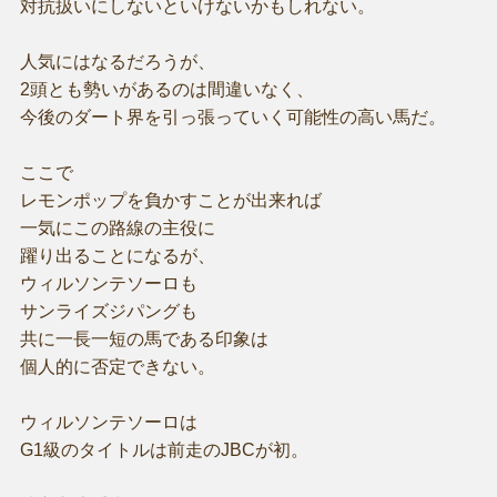
対抗扱いにしないといけないかもしれない。
人気にはなるだろうが、
2頭とも勢いがあるのは間違いなく、
今後のダート界を引っ張っていく可能性の高い馬だ。
ここで
レモンポップを負かすことが出来れば
一気にこの路線の主役に
躍り出ることになるが、
ウィルソンテソーロも
サンライズジパングも
共に一長一短の馬である印象は
個人的に否定できない。
ウィルソンテソーロは
G1級のタイトルは前走のJBCが初。