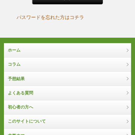
パスワードを忘れた方はコチラ
ホーム
コラム
予想結果
よくある質問
初心者の方へ
このサイトについて