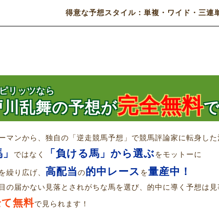
得意な予想スタイル：単複・ワイド・三連単
ピリッツなら
完全無料
戸川乱舞の予想が
ーマンから、独自の「逆走競馬予想」で競馬評論家に転身した
馬」
「負ける馬」から選ぶ
ではなく
をモットーに
高配当
的中レース
量産中！
を繰り広げ、
の
を
目の届かない見落とされがちな馬を選び、的中に導く予想は見
全て無料
で見られます！