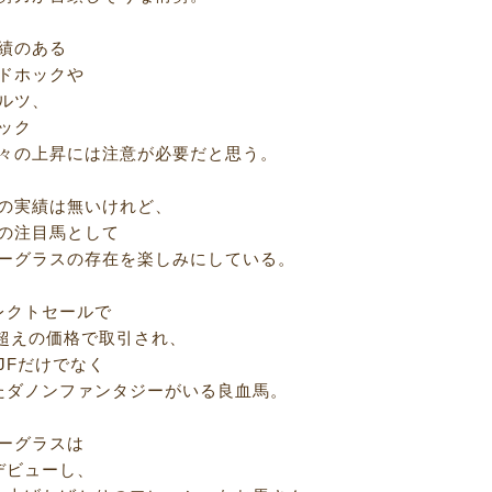
績のある
ドホックや
ルツ、
ック
々の上昇には注意が必要だと思う。
の実績は無いけれど、
の注目馬として
ーグラスの存在を楽しみにしている。
レクトセールで
0万超えの価格で取引され、
JFだけでなく
たダノンファンタジーがいる良血馬。
ーグラスは
デビューし、