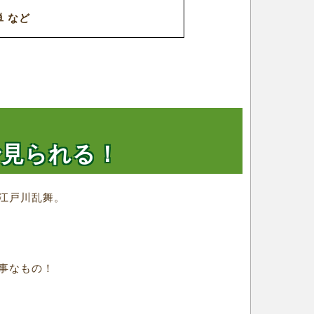
 など
で見られる！
江戸川乱舞。
事なもの！