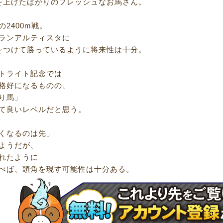
を上げたばかりのフレッシュなお馬さん。
2400m戦。
ランアルティスタに
をつけて勝っているように将来性は十分。
トライト記念では
格好になるものの、
り馬」
て良いレベルだと思う。
くなるのは先」
ようだが、
れたように
べば、頭角を現す可能性は十分ある。