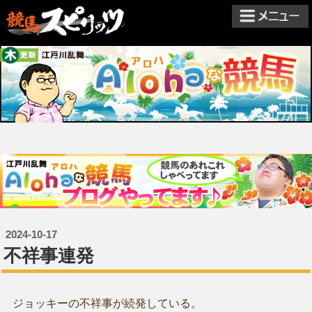
2024-10-17
​不祥事連発
ジョッキーの不祥事が続発している。