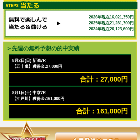
2026年現在16,021,350円
2025年現在21,281,300円
2024年現在26,123,600円
＞先週の無料予想の的中実績
8月2日(日) 新潟7R
【五十嵐】獲得金:27,000円
合計：27,000円
8月1日(土) 中京7R
【江戸川】獲得金:161,000円
合計：161,000円