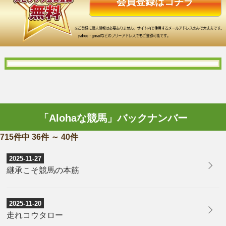
会員登録はコチラ
「Alohaな競馬」バックナンバー
715件中 36件 ～ 40件
2025-11-27
​継承こそ競馬の本筋
2025-11-20
​走れコウタロー