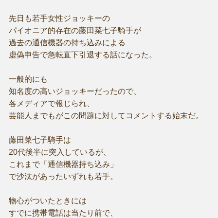
先日も若手女性ジョッキーの
パイオニア的存在の藤田菜七子騎手が
過去の通信機器の持ち込みによる
虚偽申告で急転直下引退する話になった。
一般的にも
知名度の高いジョッキーだったので、
各メディアで報じられ、
芸能人までもがこの問題に対してコメントする始末だ。
藤田菜七子騎手は
20代後半に突入しているが、
これまで「通信機器持ち込み」
で沙汰があったいずれも若手。
物心がついたときには
すでに携帯電話は当たり前で、