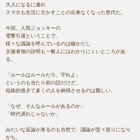
大人になるに連れ
スマホも生活に欠かすことの出来なくなった世代だ。
今回、人気ジョッキーの
電撃引退ということで、
様々な議論を呼んでいるのは確かだし
主催者側の説明も一般人にはわかりにくいところがあ
る。
「ルールはルールだろ、守れよ」
というのも当たり前の話だけど、
短絡的過ぎて多くの人を納得させるのは難しい。
「なぜ、そんなルールがあるのか」
「時代遅れじゃないか」
みたいな反論が来るのも当然で、議論が堂々巡りになり
がち。