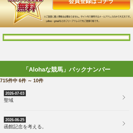
会員登録はコチラ
「Alohaな競馬」バックナンバー
715件中 6件 ～ 10件
2026-07-03
​聖域
2026-06-25
​函館記念を考える。