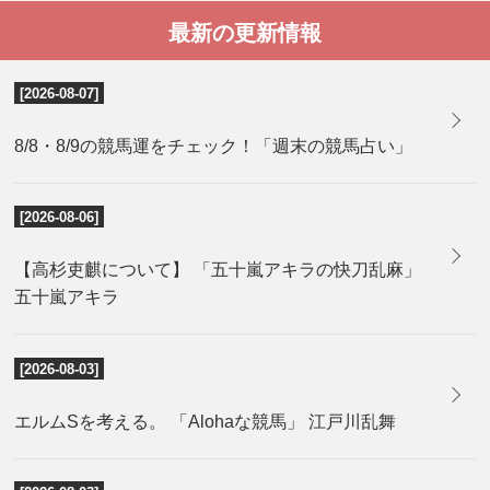
最新の更新情報
[2026-08-07]
8/8・8/9の競馬運をチェック！「週末の競馬占い」
[2026-08-06]
【高杉吏麒について】 「五十嵐アキラの快刀乱麻」
五十嵐アキラ
[2026-08-03]
エルムSを考える。 「Alohaな競馬」 江戸川乱舞