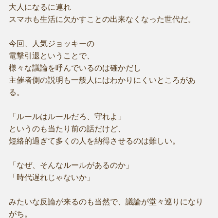
大人になるに連れ
スマホも生活に欠かすことの出来なくなった世代だ。
今回、人気ジョッキーの
電撃引退ということで、
様々な議論を呼んでいるのは確かだし
主催者側の説明も一般人にはわかりにくいところがあ
る。
「ルールはルールだろ、守れよ」
というのも当たり前の話だけど、
短絡的過ぎて多くの人を納得させるのは難しい。
「なぜ、そんなルールがあるのか」
「時代遅れじゃないか」
みたいな反論が来るのも当然で、議論が堂々巡りになり
がち。