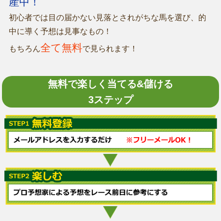
産中！
初心者では目の届かない見落とされがちな馬を選び、的
中に導く予想は見事なもの！
全て無料
もちろん
で見られます！
無料で楽しく当てる&儲ける
3ステップ