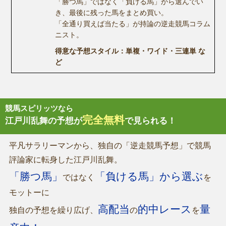
「勝つ馬」ではなく「負ける馬」から選んでい
き、最後に残った馬をまとめ買い。
「全通り買えば当たる」が持論の逆走競馬コラム
ニスト。
得意な予想スタイル：単複・ワイド・三連単 な
ど
競馬スピリッツなら
完全無料
江戸川乱舞の予想が
で見られる！
平凡サラリーマンから、独自の「逆走競馬予想」で競馬
評論家に転身した江戸川乱舞。
「勝つ馬」
「負ける馬」から選ぶ
ではなく
を
モットーに
高配当
的中レース
量
独自の予想を繰り広げ、
の
を