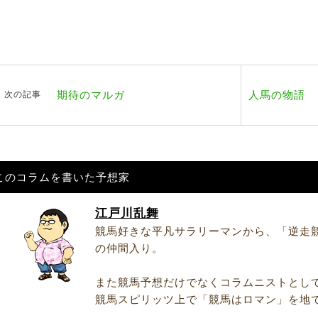
期待のマルガ
人馬の物語
次の記事
このコラムを書いた予想家
江戸川乱舞
競馬好きな平凡サラリーマンから、「逆走
の仲間入り。
また競馬予想だけでなくコラムニストとし
競馬スピリッツ上で「競馬はロマン」を地