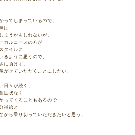
かってしまっているので、
味は
しまうかもしれないが、
ーカルコースの方が
スタイルに
いるように思うので、
さに負けず、
稼がせていただくことにしたい。
い日々が続く、
覚症状なく
かってくることもあるので
分補給と
ながら乗り切っていただきたいと思う。