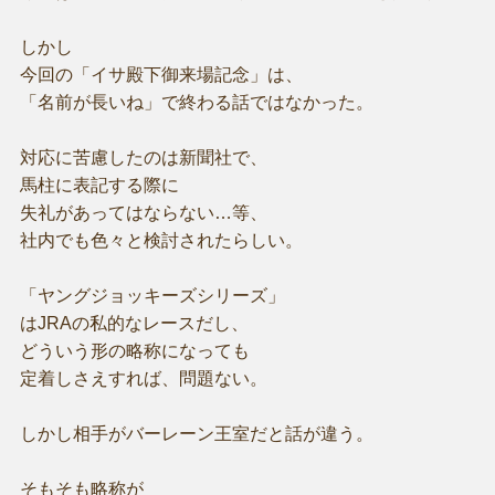
しかし
今回の「イサ殿下御来場記念」は、
「名前が長いね」で終わる話ではなかった。
対応に苦慮したのは新聞社で、
馬柱に表記する際に
失礼があってはならない…等、
社内でも色々と検討されたらしい。
「ヤングジョッキーズシリーズ」
はJRAの私的なレースだし、
どういう形の略称になっても
定着しさえすれば、問題ない。
しかし相手がバーレーン王室だと話が違う。
そもそも略称が