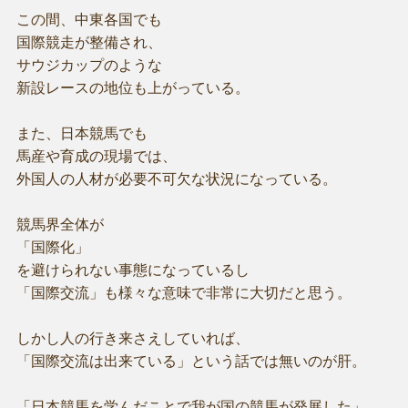
この間、中東各国でも
国際競走が整備され、
サウジカップのような
新設レースの地位も上がっている。
また、日本競馬でも
馬産や育成の現場では、
外国人の人材が必要不可欠な状況になっている。
競馬界全体が
「国際化」
を避けられない事態になっているし
「国際交流」も様々な意味で非常に大切だと思う。
しかし人の行き来さえしていれば、
「国際交流は出来ている」という話では無いのが肝。
「日本競馬を学んだことで我が国の競馬が発展した」