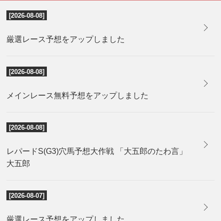
[2026-08-08]
厳選レース予想をアップしました
[2026-08-08]
メインレース無料予想をアップしました
[2026-08-08]
レパードS(G3)穴馬予想大作戦 「大五郎のたわ言」
大五郎
[2026-08-07]
厳選レース予想をアップしました