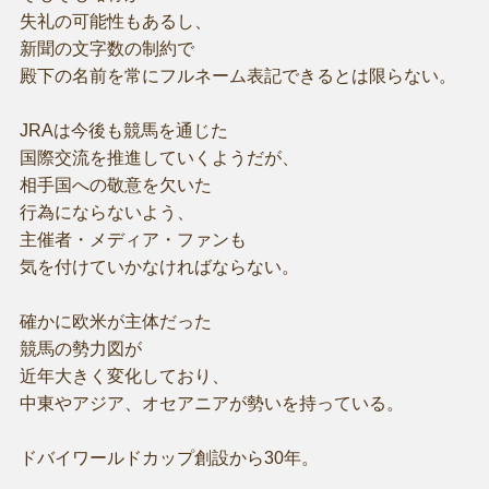
失礼の可能性もあるし、
新聞の文字数の制約で
殿下の名前を常にフルネーム表記できるとは限らない。
JRAは今後も競馬を通じた
国際交流を推進していくようだが、
相手国への敬意を欠いた
行為にならないよう、
主催者・メディア・ファンも
気を付けていかなければならない。
確かに欧米が主体だった
競馬の勢力図が
近年大きく変化しており、
中東やアジア、オセアニアが勢いを持っている。
ドバイワールドカップ創設から30年。