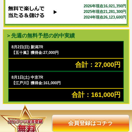
2026年現在16,021,350円
2025年現在21,281,300円
2024年現在26,123,600円
＞先週の無料予想の的中実績
8月2日(日) 新潟7R
【五十嵐】獲得金:27,000円
合計：27,000円
8月1日(土) 中京7R
【江戸川】獲得金:161,000円
合計：161,000円
会員登録はコチラ