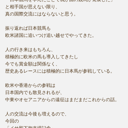
と相手国が思えない限り、
真の国際交流にはならないと思う。
振り返れば日本競馬も
欧米諸国に追いつけ追い越せでやってきた。
人の行き来はもちろん、
積極的に欧米の馬も導入してきたし
今でも賞金額は関係なく、
歴史あるレースには積極的に日本馬が参戦している。
欧米や香港からの参戦は
日本国内でも散見されるが、
中東やオセアニアからの遠征はまだまだこれからの話。
人の交流は今後も増えるので、
今回の