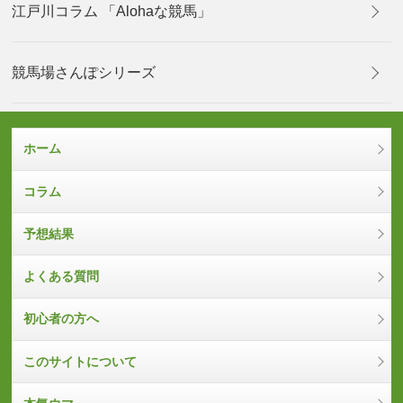
江戸川コラム 「Alohaな競馬」
競馬場さんぽシリーズ
ホーム
コラム
予想結果
よくある質問
初心者の方へ
このサイトについて