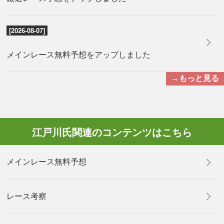
[2026-08-07]
メインレース無料予想をアップしました
→もっと見る
江戸川氏関連のコンテンツはこちら
メインレース無料予想
レース考察