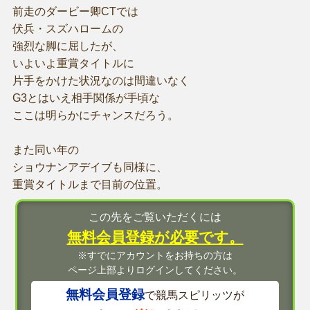
前走のダービー卿CTでは
伏兵・スズハロームの
強烈な脚に屈したが、
いよいよ重賞タイトルに
片手をかけた状況なのは間違いなく
G3とはいえ相手関係が手頃な
ここは明らかにチャンスだろう。
また同い年の
ショウナンアデイブも同様に、
重賞タイトルまで目前の位置。
この先をご覧いただくには
無料会員登録が必要です。
※すでにアカウントをお持ちの方は
ページ上部よりログインしてください。
無料会員登録
で競馬スピリッツが