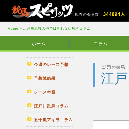
3
4
4
8
9
4
人
現在の会員数：
Home
>
江戸川乱舞の他では見れない独占コラム
ホーム
コラム
今週のレース予想
話題の競馬
江戸
予想陣結果
レース考察
江戸川乱舞コラム
五十嵐アキラコラム