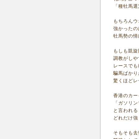
「種牡馬選
もちろんウ
強かったの
牡馬勢の情
もしも凱旋
調教がしや
レースでも
騙馬ばかり
驚くほどレ
香港のカー
「ガソリン
と言われる
どれだけ強
そもそも去