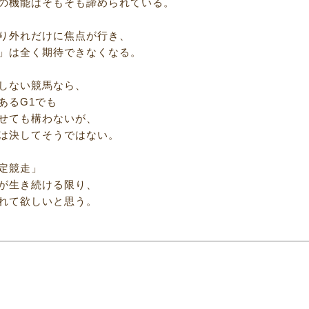
の機能はそもそも諦められている。
り外れだけに焦点が行き、
」は全く期待できなくなる。
しない競馬なら、
あるG1でも
せても構わないが、
は決してそうではない。
定競走」
が生き続ける限り、
れて欲しいと思う。