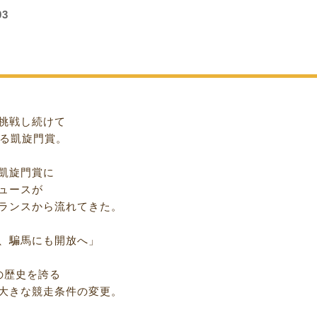
03
が挑戦し続けて
なる凱旋門賞。
凱旋門賞に
ュースが
ランスから流れてきた。
、騙馬にも開放へ」
の歴史を誇る
大きな競走条件の変更。