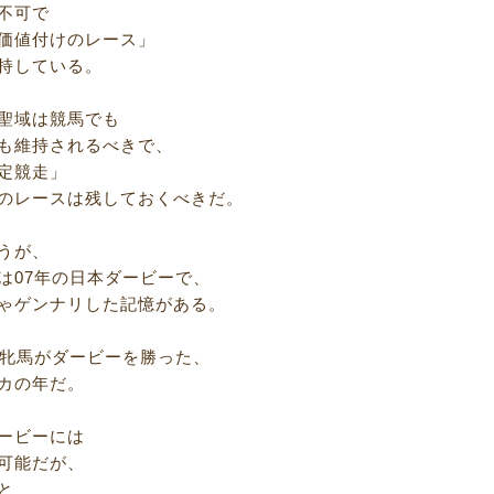
不可で
価値付けのレース」
持している。
聖域は競馬でも
も維持されるべきで、
定競走」
のレースは残しておくべきだ。
うが、
は07年の日本ダービーで、
ゃゲンナリした記憶がある。
に牝馬がダービーを勝った、
カの年だ。
ービーには
可能だが、
と