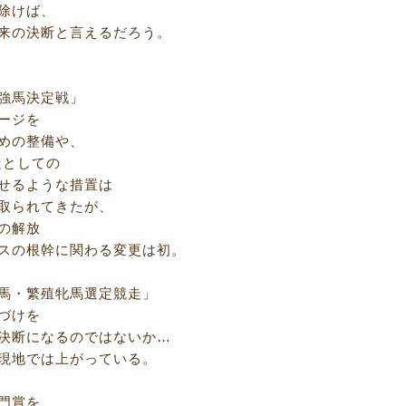
除けば、
来の決断と言えるだろう。
強馬決定戦」
ージを
めの整備や、
走としての
せるような措置は
取られてきたが、
の解放
スの根幹に関わる変更は初。
馬・繁殖牝馬選定競走」
づけを
決断になるのではないか…
現地では上がっている。
門賞を