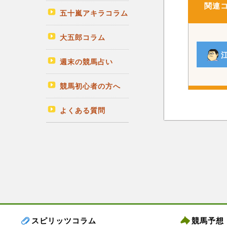
関連
五十嵐アキラコラム
大五郎コラム
週末の競馬占い
競馬初心者の方へ
よくある質問
スピリッツコラム
競馬予想