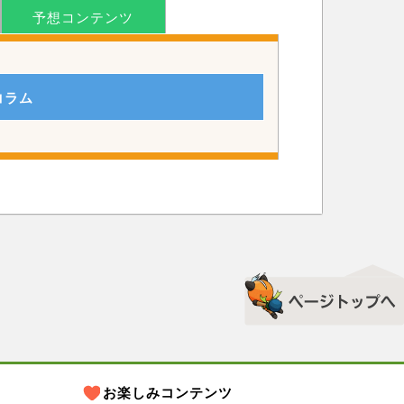
予想コンテンツ
コラム
▲このページのトップへ
お楽しみコンテンツ