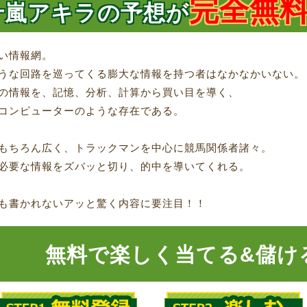
完全無
十嵐アキラの予想が
い情報網。
うな回路を巡ってくる膨大な情報を持つ者はなかなかいない。
の情報を、記憶、分析、計算から買い目を導く、
コンピューターのような存在である。
もちろん広く、トラックマンを中心に競馬関係者諸々。
必要な情報をズバッと切り、的中を導いてくれる。
も書かれないアッと驚く内容に要注目！！
無料で楽しく当てる&儲け