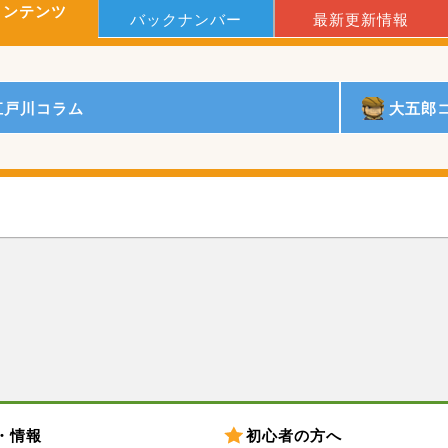
コンテンツ
バックナンバー
最新更新情報
江戸川コラム
大五郎
・情報
初心者の方へ