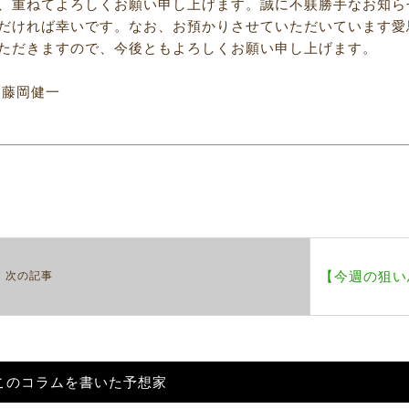
、重ねてよろしくお願い申し上げます。誠に不躾勝手なお知ら
だければ幸いです。なお、お預かりさせていただいています愛
ただきますので、今後ともよろしくお願い申し上げます。
 藤岡健一
【今週の狙い
次の記事
このコラムを書いた予想家