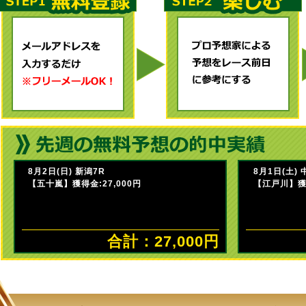
8月2日(日) 新潟7R
8月1日(土) 
【五十嵐】獲得金:27,000円
【江戸川】獲得
合計：27,000円