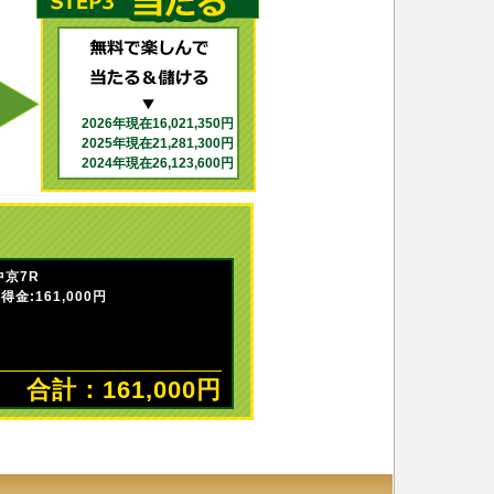
2026年現在16,021,350円
2025年現在21,281,300円
2024年現在26,123,600円
中京7R
金:161,000円
合計：161,000円