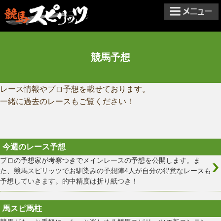
競馬予想
レース情報やプロ予想を載せております。
一緒に過去のレースもご覧ください！
今週のレース予想
プロの予想家が考察つきでメインレースの予想を公開します。ま
た、競馬スピリッツでお馴染みの予想陣4人が自分の得意なレースも
予想していきます。的中精度は折り紙つき！
馬スピ馬柱