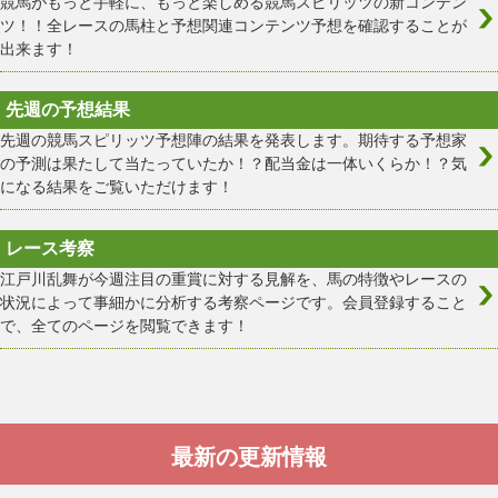
競馬がもっと手軽に、もっと楽しめる競馬スピリッツの新コンテン
ツ！！全レースの馬柱と予想関連コンテンツ予想を確認することが
出来ます！
先週の予想結果
先週の競馬スピリッツ予想陣の結果を発表します。期待する予想家
の予測は果たして当たっていたか！？配当金は一体いくらか！？気
になる結果をご覧いただけます！
レース考察
江戸川乱舞が今週注目の重賞に対する見解を、馬の特徴やレースの
状況によって事細かに分析する考察ページです。会員登録すること
で、全てのページを閲覧できます！
最新の更新情報