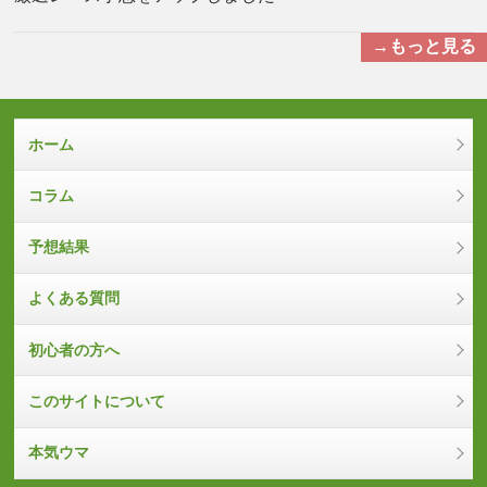
→もっと見る
ホーム
コラム
予想結果
よくある質問
初心者の方へ
このサイトについて
本気ウマ