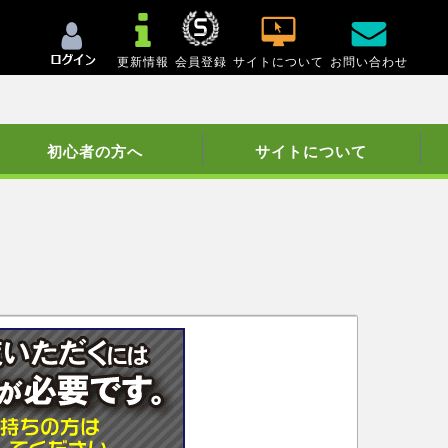
更新情報
会員登録
サイトについて
お問い合わせ
初心者の方へ
サイトについて