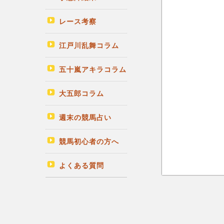
レース考察
江戸川乱舞コラム
五十嵐アキラコラム
大五郎コラム
週末の競馬占い
競馬初心者の方へ
よくある質問