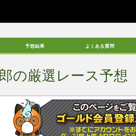
予想結果
よくある質問
郎の厳選レース予想