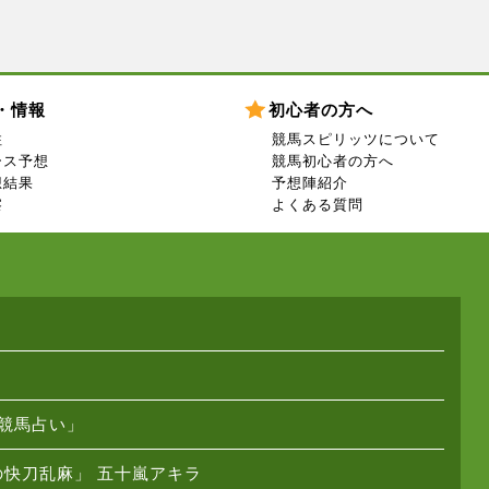
・情報
初心者の方へ
柱
競馬スピリッツについて
ース予想
競馬初心者の方へ
想結果
予想陣紹介
察
よくある質問
の競馬占い」
の快刀乱麻」 五十嵐アキラ