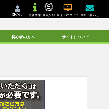
更新情報
会員登録
サイトについて
お問い合わせ
初心者の方へ
サイトについて