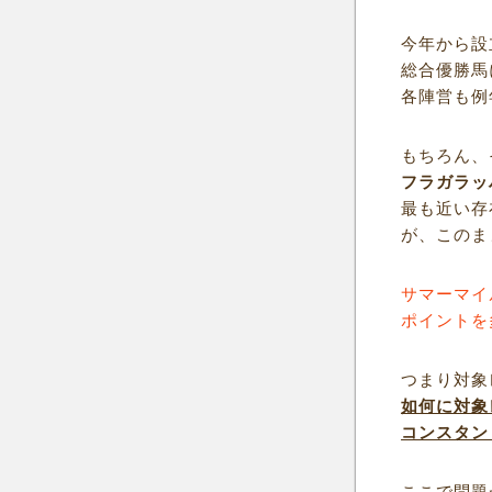
今年から設
総合優勝馬
各陣営も例
もちろん、
フラガラッ
最も近い存
が、このま
サマーマイ
ポイントを
つまり対象
如何に対象
コンスタン
ここで問題