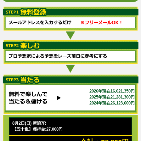
2026年現在16,021,350円
2025年現在21,281,300円
2024年現在26,123,600円
8月2日(日) 新潟7R
【五十嵐】獲得金:27,000円