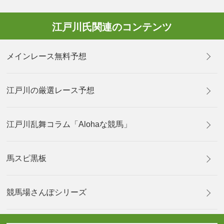
江戸川氏関連のコンテンツ
メインレース無料予想
江戸川の厳選レース予想
江戸川乱舞コラム「Alohaな競馬」
馬スピ黒板
競馬場さんぽシリーズ