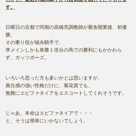
す。
日曜日の京都で同期の高橋亮調教師が厩舎開業後、初優
勝。
その乗り役が福永騎手で、
準メインしかも単勝１倍台の馬での勝利にもかかわら
ず、ガッツポーズ。
いろいろ思った方も多いかとは思いますが、
責任感の強い性格だけに、菊花賞でも、
無難にエピファネイアをエスコートしてくれそうです。
じゃあ、本命はエピファネイアで・・・
と、そうは簡単にいかないでしょう。