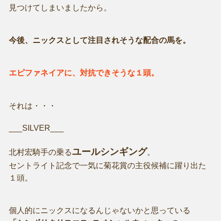
見つけてしまいましたから。
今後、ニックスとして注目されそうな配合の馬を。
エピファネイアに、対抗できそうな１頭。
それは・・・
___SILVER___
ユールシンギング
北村宏騎手の乗る
。
セントライト記念で一気に菊花賞の主役候補に躍り出た
１頭。
個人的にニックスになるんじゃないかと思っている