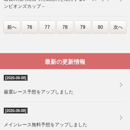
ンピオンズカップ－
前へ
76
77
78
79
80
次へ
最新の更新情報
[2026-08-08]
厳選レース予想をアップしました
[2026-08-08]
メインレース無料予想をアップしました