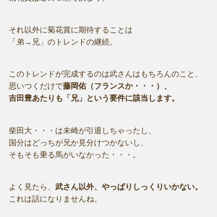
それ以外に菊花賞に期待することは
「弟→兄」のトレンドの継続。
このトレンドが完成するのは武さんはもちろんのこと、
思いつくだけで
藤岡佑（フランスか・・・）、
吉田豊あたりも「兄」という要件に該当します。
柴田大・・・は未崎が引退しちゃったし、
国分はどっちが兄か見分けつかないし、
そもそも乗る馬がいなかった・・・。
よく見たら、
武さん以外、やっぱりしっくりいかない。
これは話になりませんね。