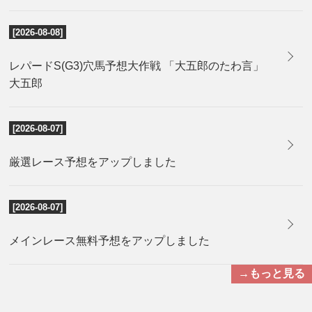
[2026-08-08]
レパードS(G3)穴馬予想大作戦 「大五郎のたわ言」
大五郎
[2026-08-07]
厳選レース予想をアップしました
[2026-08-07]
メインレース無料予想をアップしました
→もっと見る