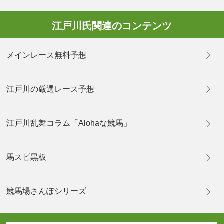
江戸川氏関連のコンテンツ
メインレース無料予想
江戸川の厳選レース予想
江戸川乱舞コラム「Alohaな競馬」
馬スピ黒板
競馬場さんぽシリーズ