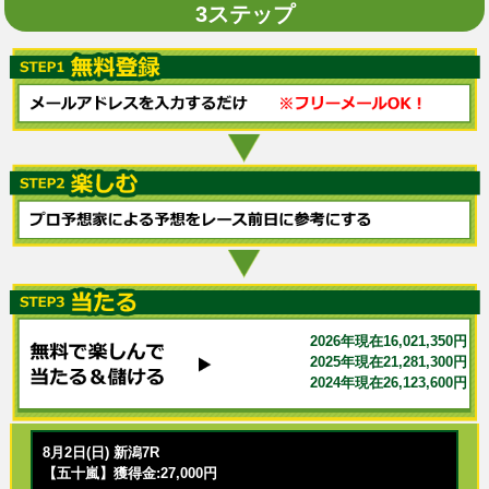
3ステップ
2026年現在16,021,350円
2025年現在21,281,300円
2024年現在26,123,600円
8月2日(日) 新潟7R
【五十嵐】獲得金:27,000円