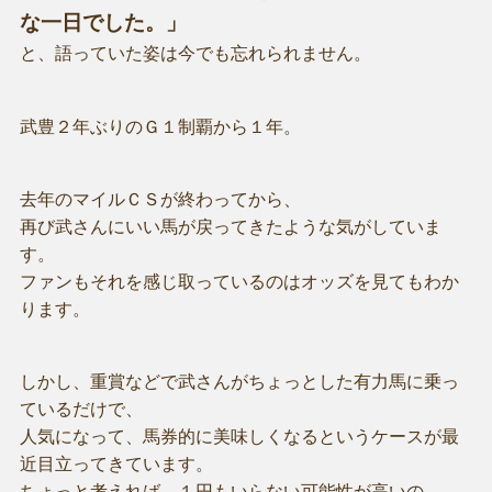
な一日でした。」
と、語っていた姿は今でも忘れられません。
武豊２年ぶりのＧ１制覇から１年。
去年のマイルＣＳが終わってから、
再び武さんにいい馬が戻ってきたような気がしていま
す。
ファンもそれを感じ取っているのはオッズを見てもわか
ります。
しかし、重賞などで武さんがちょっとした有力馬に乗っ
ているだけで、
人気になって、馬券的に美味しくなるというケースが最
近目立ってきています。
ちょっと考えれば、１円もいらない可能性が高いの