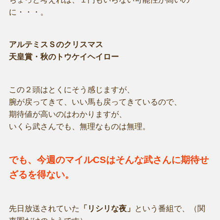
に・・・。
アルテミスＳのクリスマス
天皇賞・秋のトウケイヘイロー
この２頭はとくにそう感じますが、
腕が戻ってきて、いい馬も戻ってきているので、
期待値が高いのはわかりますが、
いくら武さんでも、無理なものは無理。
でも、今週のマイルCSはそんな武さんに期待せ
ざるを得ない。
先日放送されていた
「リシリな夜」
という番組で、（関