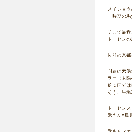
メイショウ
一時期の馬
そこで最近
トーセンの
抜群の京都
問題は天候
ラー（太陽
逆に雨では
そう、馬場
トーセンス
武さん×島
武さんファ