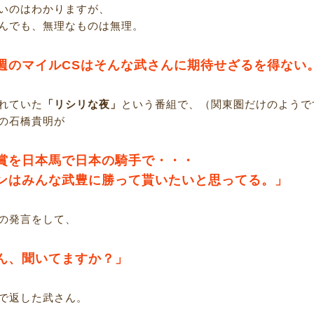
いのはわかりますが、
んでも、無理なものは無理。
週のマイルCSはそんな武さんに期待せざるを得ない
れていた
「リシリな夜」
という番組で、（関東圏だけのようで
の石橋貴明が
賞を日本馬で日本の騎手で・・・
ンはみんな武豊に勝って貰いたいと思ってる。」
の発言をして、
ん、聞いてますか？」
で返した武さん。