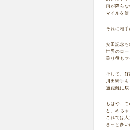
雨が降らな
マイルを使
それに相手
安田記念も
世界のロー
乗り役もマ
そして、好
川田騎手も
適距離に戻
もはや、こ
と、めちゃ
これでは人
きっと多い